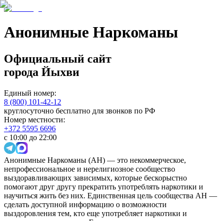
Анонимные Наркоманы
Официальный сайт
города
Йыхви
Единый номер:
8 (800) 101-42-12
круглосуточно бесплатно для звонков по РФ
Номер местности:
+372 5595 6696
с 10:00 до 22:00
Анонимные Наркоманы (АН) — это некоммерческое,
непрофессиональное и нерелигиозное сообщество
выздоравливающих зависимых, которые бескорыстно
помогают друг другу прекратить употреблять наркотики и
научиться жить без них. Единственная цель сообщества АН —
сделать доступной информацию о возможности
выздоровления тем, кто еще употребляет наркотики и