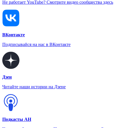
Не работает YouTube? Смотрите видео сообщества здесь
ВКонтакте
Подписывайся на нас в ВКонтакте
Дзен
Читайте наши истории на Дзене
Подкасты АН