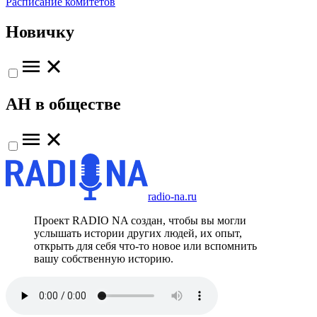
Расписание комитетов
Новичку
АН в обществе
radio-na.ru
Проект RADIO NA создан, чтобы вы могли
услышать истории других людей, их опыт,
открыть для себя что-то новое или вспомнить
вашу собственную историю.