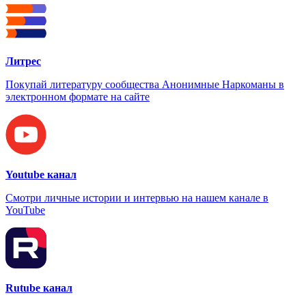
Литрес
Покупай литературу сообщества Анонимные Наркоманы в
электронном формате на сайте
Youtube канал
Смотри личные истории и интервью на нашем канале в
YouTube
Rutube канал