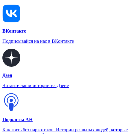
ВКонтакте
Подписывайся на нас в ВКонтакте
Дзен
Читайте наши истории на Дзене
Подкасты АН
Как жить без наркотиков. Истории реальных людей, которые