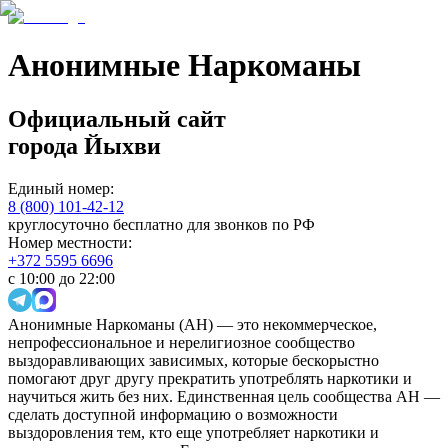
Анонимные Наркоманы
Официальный сайт
города
Йыхви
Единый номер:
8 (800) 101-42-12
круглосуточно бесплатно для звонков по РФ
Номер местности:
+372 5595 6696
с 10:00 до 22:00
Анонимные Наркоманы (АН) — это некоммерческое,
непрофессиональное и нерелигиозное сообщество
выздоравливающих зависимых, которые бескорыстно
помогают друг другу прекратить употреблять наркотики и
научиться жить без них. Единственная цель сообщества АН —
сделать доступной информацию о возможности
выздоровления тем, кто еще употребляет наркотики и