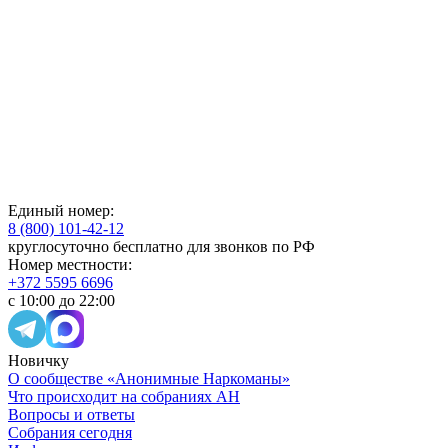
Единый номер:
8 (800) 101-42-12
круглосуточно бесплатно для звонков по РФ
Номер местности:
+372 5595 6696
с 10:00 до 22:00
Новичку
О сообществе «Анонимные Наркоманы»
Что происходит на собраниях АН
Вопросы и ответы
Собрания сегодня