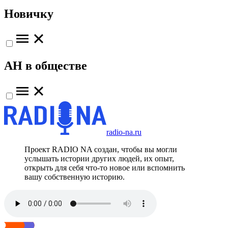
Новичку
АН в обществе
radio-na.ru
Проект RADIO NA создан, чтобы вы могли
услышать истории других людей, их опыт,
открыть для себя что-то новое или вспомнить
вашу собственную историю.