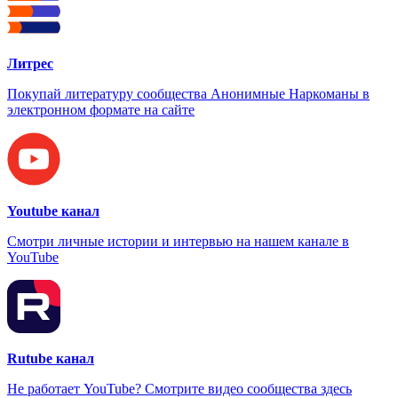
Литрес
Покупай литературу сообщества Анонимные Наркоманы в
электронном формате на сайте
Youtube канал
Смотри личные истории и интервью на нашем канале в
YouTube
Rutube канал
Не работает YouTube? Смотрите видео сообщества здесь