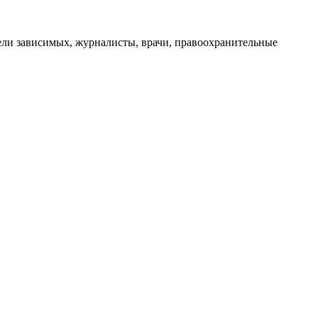
ли зависимых, журналисты, врачи, правоохранительные