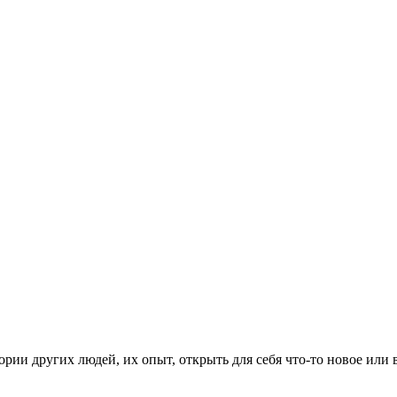
рии других людей, их опыт, открыть для себя что-то новое или