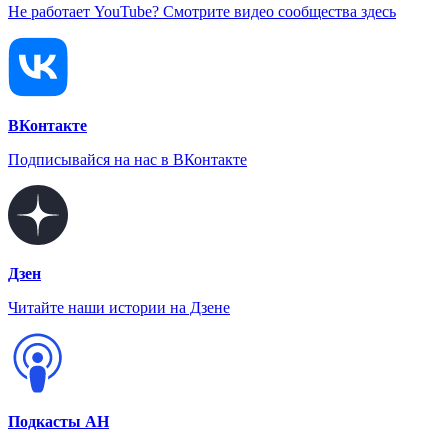
Не работает YouTube? Смотрите видео сообщества здесь
ВКонтакте
Подписывайся на нас в ВКонтакте
Дзен
Читайте наши истории на Дзене
Подкасты АН