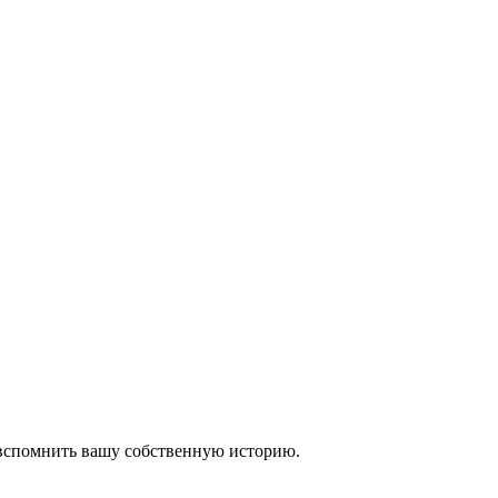
 вспомнить вашу собственную историю.