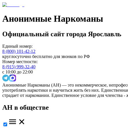
Анонимные Наркоманы
Официальный сайт
города
Ярославль
Единый номер:
8 (800) 101-42-12
круглосуточно бесплатно для звонков по РФ
Номер местности:
8 (915) 999-32-40
с 10:00 до 22:00
Анонимные Наркоманы (АН) — это некоммерческое, непрофесс
употреблять наркотики и научиться жить без них. Единственн
страдает от наркомании. Единственное условие для членства -
АН в обществе