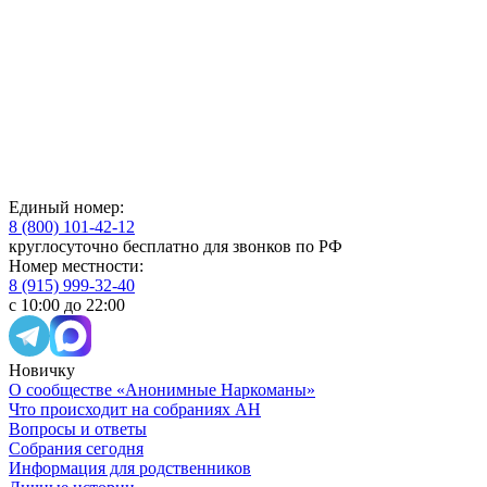
Единый номер:
8 (800) 101-42-12
круглосуточно бесплатно для звонков по РФ
Номер местности:
8 (915) 999-32-40
с 10:00 до 22:00
Новичку
О сообществе «Анонимные Наркоманы»
Что происходит на собраниях АН
Вопросы и ответы
Собрания сегодня
Информация для родственников