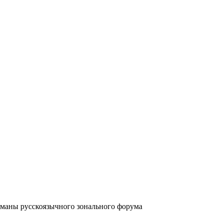
аны русскоязычного зонального форума