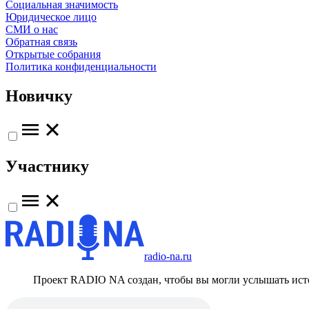
Социальная значимость
Юридическое лицо
СМИ о нас
Обратная связь
Открытые собрания
Политика конфиденциальности
Новичку
Участнику
radio-na.ru
Проект RADIO NA создан, чтобы вы могли услышать исто