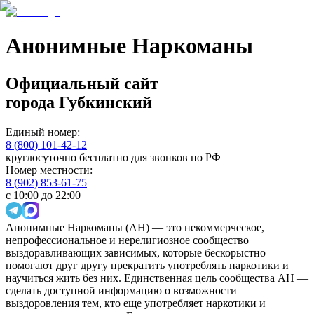
Анонимные Наркоманы
Официальный сайт
города
Губкинский
Единый номер:
8 (800) 101-42-12
круглосуточно бесплатно для звонков по РФ
Номер местности:
8 (902) 853-61-75
с 10:00 до 22:00
Анонимные Наркоманы (АН) — это некоммерческое,
непрофессиональное и нерелигиозное сообщество
выздоравливающих зависимых, которые бескорыстно
помогают друг другу прекратить употреблять наркотики и
научиться жить без них. Единственная цель сообщества АН —
сделать доступной информацию о возможности
выздоровления тем, кто еще употребляет наркотики и