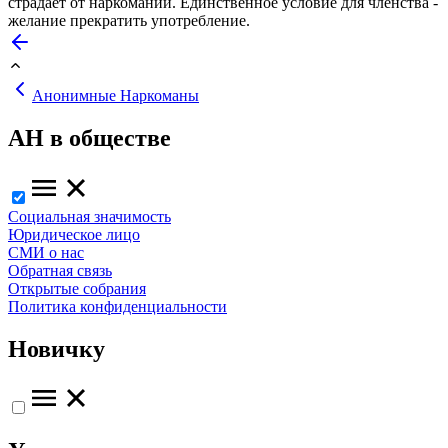
страдает от наркомании. Единственное условие для членства -
желание прекратить употребление.
Анонимные Наркоманы
АН в обществе
Социальная значимость
Юридическое лицо
СМИ о нас
Обратная связь
Открытые собрания
Политика конфиденциальности
Новичку