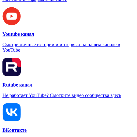
Youtube канал
Смотри личные истории и интервью на нашем канале в
YouTube
Rutube канал
Не работает YouTube? Смотрите видео сообщества здесь
ВКонтакте