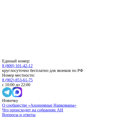
Единый номер:
8 (800) 101-42-12
круглосуточно бесплатно для звонков по РФ
Номер местности:
8 (902) 853-61-75
с 10:00 до 22:00
Новичку
О сообществе «Анонимные Наркоманы»
Что происходит на собраниях АН
Вопросы и ответы