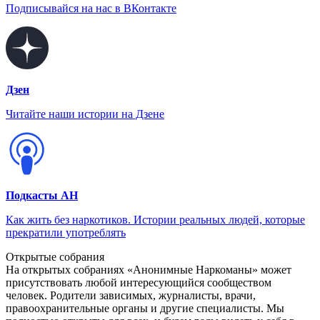
Подписывайся на нас в ВКонтакте
Дзен
Читайте наши истории на Дзене
Подкасты АН
Как жить без наркотиков. Истории реальных людей, которые
прекратили употреблять
Открытые собрания
На открытых собраниях «Анонимные Наркоманы» может
присутствовать любой интересующийся сообществом
человек. Родители зависимых, журналисты, врачи,
правоохранительные органы и другие специалисты. Мы