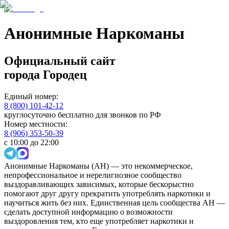
Анонимные Наркоманы
Официальный сайт
города
Городец
Единый номер:
8 (800) 101-42-12
круглосуточно бесплатно для звонков по РФ
Номер местности:
8 (906) 353-50-39
с 10:00 до 22:00
Анонимные Наркоманы (АН) — это некоммерческое,
непрофессиональное и нерелигиозное сообщество
выздоравливающих зависимых, которые бескорыстно
помогают друг другу прекратить употреблять наркотики и
научиться жить без них. Единственная цель сообщества АН —
сделать доступной информацию о возможности
выздоровления тем, кто еще употребляет наркотики и