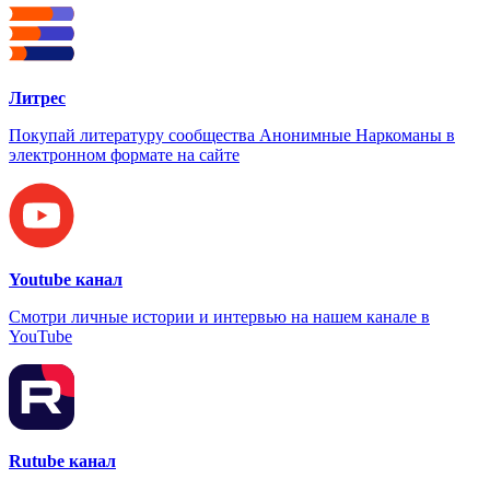
Литрес
Покупай литературу сообщества Анонимные Наркоманы в
электронном формате на сайте
Youtube канал
Смотри личные истории и интервью на нашем канале в
YouTube
Rutube канал