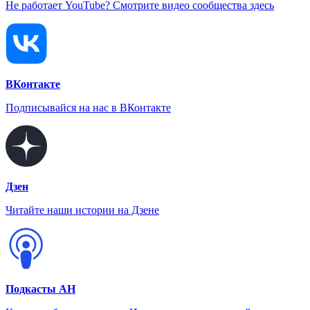
Не работает YouTube? Смотрите видео сообщества здесь
ВКонтакте
Подписывайся на нас в ВКонтакте
Дзен
Читайте наши истории на Дзене
Подкасты АН