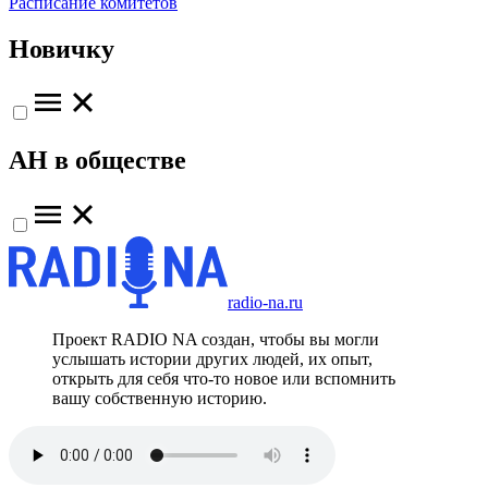
Расписание комитетов
Новичку
АН в обществе
radio-na.ru
Проект RADIO NA создан, чтобы вы могли
услышать истории других людей, их опыт,
открыть для себя что-то новое или вспомнить
вашу собственную историю.