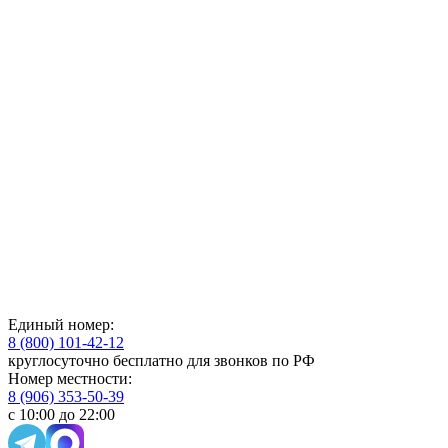
Единый номер:
8 (800) 101-42-12
круглосуточно бесплатно для звонков по РФ
Номер местности:
8 (906) 353-50-39
с 10:00 до 22:00