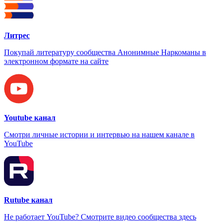
Литрес
Покупай литературу сообщества Анонимные Наркоманы в
электронном формате на сайте
Youtube канал
Смотри личные истории и интервью на нашем канале в
YouTube
Rutube канал
Не работает YouTube? Смотрите видео сообщества здесь