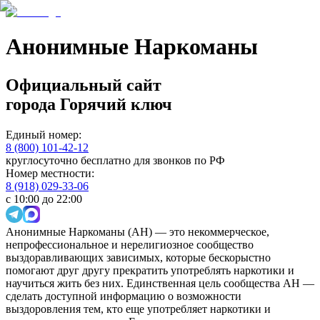
Анонимные Наркоманы
Официальный сайт
города
Горячий ключ
Единый номер:
8 (800) 101-42-12
круглосуточно бесплатно для звонков по РФ
Номер местности:
8 (918) 029-33-06
с 10:00 до 22:00
Анонимные Наркоманы (АН) — это некоммерческое,
непрофессиональное и нерелигиозное сообщество
выздоравливающих зависимых, которые бескорыстно
помогают друг другу прекратить употреблять наркотики и
научиться жить без них. Единственная цель сообщества АН —
сделать доступной информацию о возможности
выздоровления тем, кто еще употребляет наркотики и