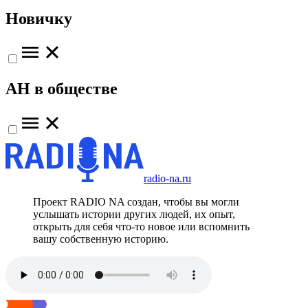
Новичку
АН в обществе
radio-na.ru
Проект RADIO NA создан, чтобы вы могли
услышать истории других людей, их опыт,
открыть для себя что-то новое или вспомнить
вашу собственную историю.