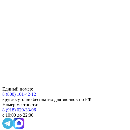
Единый номер:
8 (800) 101-42-12
круглосуточно бесплатно для звонков по РФ
Номер местности:
8 (918) 029-33-06
с 10:00 до 22:00