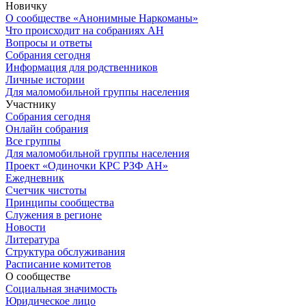
Новичку
О сообществе «Анонимные Наркоманы»
Что происходит на собраниях АН
Вопросы и ответы
Собрания сегодня
Информация для родственников
Личные истории
Для маломобильной группы населения
Участнику
Собрания сегодня
Онлайн собрания
Все группы
Для маломобильной группы населения
Проект «Одиночки КРС РЗФ АН»
Ежедневник
Счетчик чистоты
Принципы сообщества
Служения в регионе
Новости
Литература
Структура обслуживания
Расписание комитетов
О сообществе
Социальная значимость
Юридическое лицо