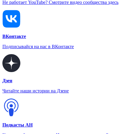
Не работает YouTube? Смотрите видео сообщества здесь
ВКонтакте
Подписывайся на нас в ВКонтакте
Дзен
Читайте наши истории на Дзене
Подкасты АН