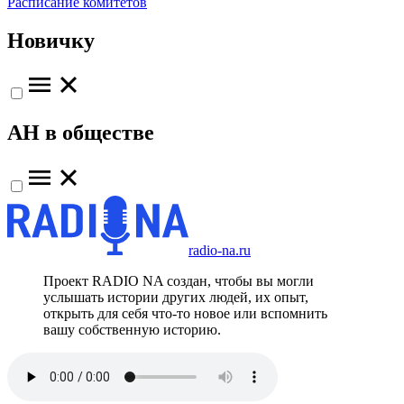
Расписание комитетов
Новичку
АН в обществе
radio-na.ru
Проект RADIO NA создан, чтобы вы могли
услышать истории других людей, их опыт,
открыть для себя что-то новое или вспомнить
вашу собственную историю.