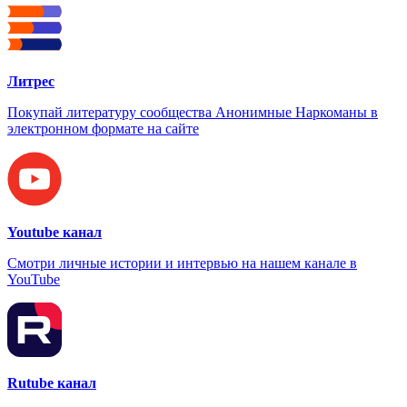
Литрес
Покупай литературу сообщества Анонимные Наркоманы в
электронном формате на сайте
Youtube канал
Смотри личные истории и интервью на нашем канале в
YouTube
Rutube канал