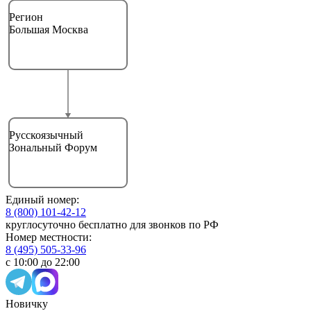
Регион
Большая Москва
Русскоязычный
Зональный Форум
Единый номер:
8 (800) 101-42-12
круглосуточно бесплатно для звонков по РФ
Номер местности:
8 (495) 505-33-96
с 10:00 до 22:00
Новичку