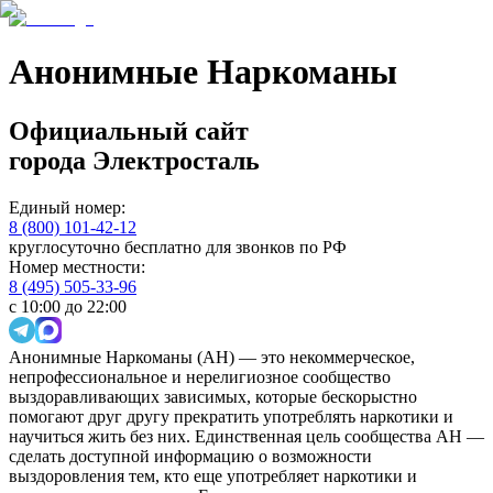
Анонимные Наркоманы
Официальный сайт
города
Электросталь
Единый номер:
8 (800) 101-42-12
круглосуточно бесплатно для звонков по РФ
Номер местности:
8 (495) 505-33-96
с 10:00 до 22:00
Анонимные Наркоманы (АН) — это некоммерческое,
непрофессиональное и нерелигиозное сообщество
выздоравливающих зависимых, которые бескорыстно
помогают друг другу прекратить употреблять наркотики и
научиться жить без них. Единственная цель сообщества АН —
сделать доступной информацию о возможности
выздоровления тем, кто еще употребляет наркотики и