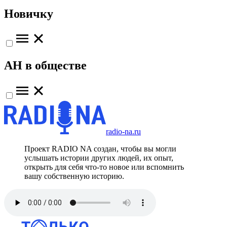
Новичку
АН в обществе
radio-na.ru
Проект RADIO NA создан, чтобы вы могли
услышать истории других людей, их опыт,
открыть для себя что-то новое или вспомнить
вашу собственную историю.