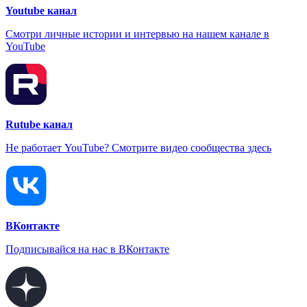
Youtube канал
Смотри личные истории и интервью на нашем канале в
YouTube
Rutube канал
Не работает YouTube? Смотрите видео сообщества здесь
ВКонтакте
Подписывайся на нас в ВКонтакте