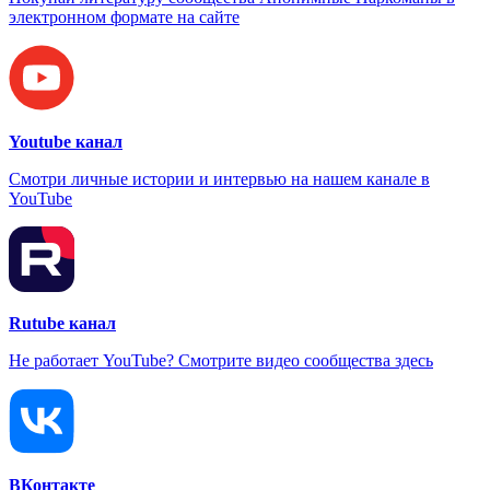
электронном формате на сайте
Youtube канал
Смотри личные истории и интервью на нашем канале в
YouTube
Rutube канал
Не работает YouTube? Смотрите видео сообщества здесь
ВКонтакте