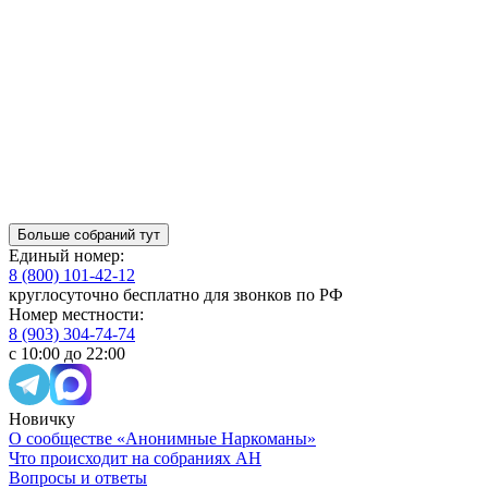
Больше собраний тут
Единый номер:
8 (800) 101-42-12
круглосуточно бесплатно для звонков по РФ
Номер местности:
8 (903) 304-74-74
с 10:00 до 22:00
Новичку
О сообществе «Анонимные Наркоманы»
Что происходит на собраниях АН
Вопросы и ответы