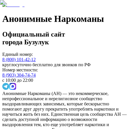
Анонимные Наркоманы
Официальный сайт
города
Бузулук
Единый номер:
8 (800) 101-42-12
круглосуточно бесплатно для звонков по РФ
Номер местности:
8 (903) 304-74-74
с 10:00 до 22:00
Анонимные Наркоманы (АН) — это некоммерческое,
непрофессиональное и нерелигиозное сообщество
выздоравливающих зависимых, которые бескорыстно
помогают друг другу прекратить употреблять наркотики и
научиться жить без них. Единственная цель сообщества АН —
сделать доступной информацию о возможности
выздоровления тем, кто еще употребляет наркотики и