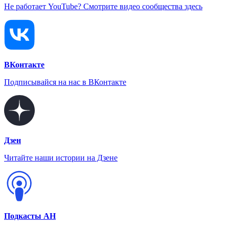
Не работает YouTube? Смотрите видео сообщества здесь
ВКонтакте
Подписывайся на нас в ВКонтакте
Дзен
Читайте наши истории на Дзене
Подкасты АН