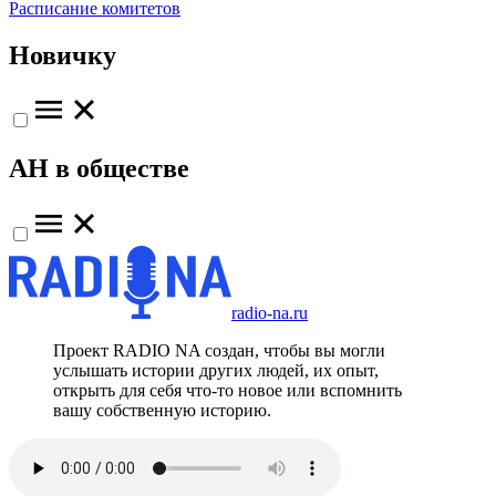
Расписание комитетов
Новичку
АН в обществе
radio-na.ru
Проект RADIO NA создан, чтобы вы могли
услышать истории других людей, их опыт,
открыть для себя что-то новое или вспомнить
вашу собственную историю.