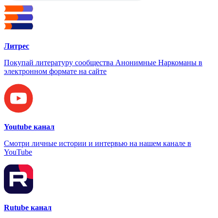
Литрес
Покупай литературу сообщества Анонимные Наркоманы в
электронном формате на сайте
Youtube канал
Смотри личные истории и интервью на нашем канале в
YouTube
Rutube канал