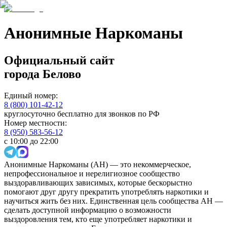
Анонимные Наркоманы
Официальный сайт
города
Белово
Единый номер:
8 (800) 101-42-12
круглосуточно бесплатно для звонков по РФ
Номер местности:
8 (950) 583-56-12
с 10:00 до 22:00
Анонимные Наркоманы (АН) — это некоммерческое,
непрофессиональное и нерелигиозное сообщество
выздоравливающих зависимых, которые бескорыстно
помогают друг другу прекратить употреблять наркотики и
научиться жить без них. Единственная цель сообщества АН —
сделать доступной информацию о возможности
выздоровления тем, кто еще употребляет наркотики и