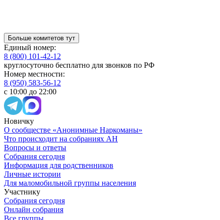
Больше комитетов тут
Единый номер:
8 (800) 101-42-12
круглосуточно бесплатно для звонков по РФ
Номер местности:
8 (950) 583-56-12
с 10:00 до 22:00
Новичку
О сообществе «Анонимные Наркоманы»
Что происходит на собраниях АН
Вопросы и ответы
Собрания сегодня
Информация для родственников
Личные истории
Для маломобильной группы населения
Участнику
Собрания сегодня
Онлайн собрания
Все группы