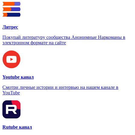
Литрес
Покупай литературу сообщества Анонимные Наркоманы в
электронном формате на сайте
Youtube канал
Смотри личные истории и интервью на нашем канале в
YouTube
Rutube канал