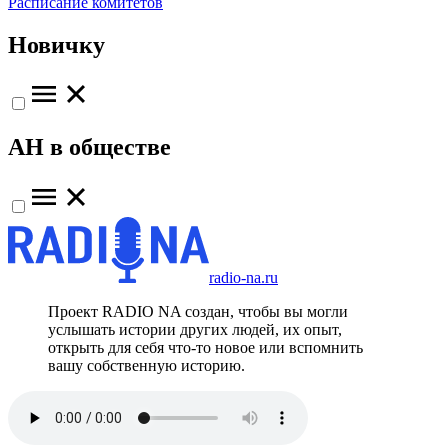
Расписание комитетов
Новичку
АН в обществе
radio-na.ru
Проект RADIO NA создан, чтобы вы могли
услышать истории других людей, их опыт,
открыть для себя что-то новое или вспомнить
вашу собственную историю.