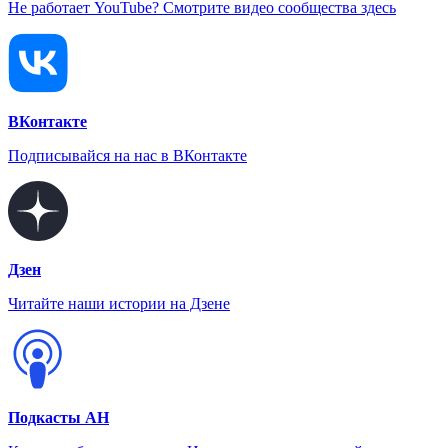
Не работает YouTube? Смотрите видео сообщества здесь
ВКонтакте
Подписывайся на нас в ВКонтакте
Дзен
Читайте наши истории на Дзене
Подкасты АН