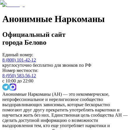
Анонимные Наркоманы
Официальный сайт
города
Белово
Единый номер:
8 (800) 101-42-12
круглосуточно бесплатно для звонков по РФ
Номер местности:
8 (950) 583-56-12
с 10:00 до 22:00
Анонимные Наркоманы (АН) — это некоммерческое,
непрофессиональное и нерелигиозное сообщество
выздоравливающих зависимых, которые бескорыстно
помогают друг другу прекратить употреблять наркотики и
научиться жить без них. Единственная цель сообщества АН —
сделать доступной информацию о возможности
выздоровления тем, кто еще употребляет наркотики и