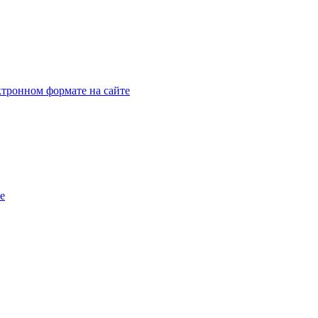
тронном формате на сайте
e