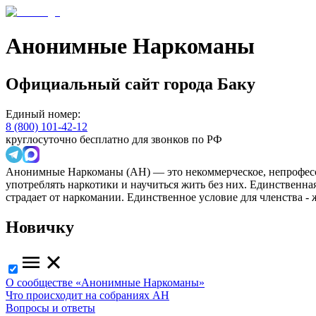
Анонимные Наркоманы
Официальный сайт
города
Баку
Единый номер:
8 (800) 101-42-12
круглосуточно бесплатно для звонков по РФ
Анонимные Наркоманы (АН) — это некоммерческое, непрофесс
употреблять наркотики и научиться жить без них. Единственн
страдает от наркомании. Единственное условие для членства -
Новичку
О сообществе «Анонимные Наркоманы»
Что происходит на собраниях АН
Вопросы и ответы