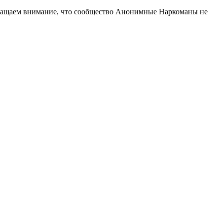
ращаем внимание, что сообщество Анонимные Наркоманы не