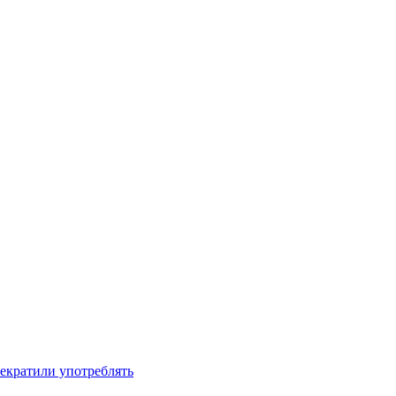
рекратили употреблять