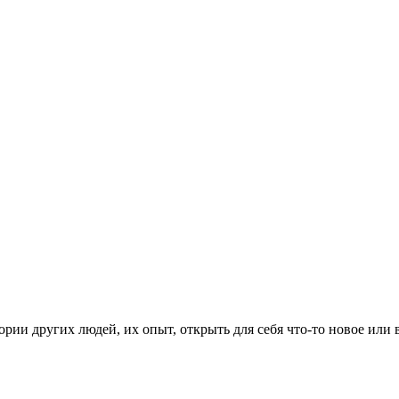
рии других людей, их опыт, открыть для себя что-то новое или