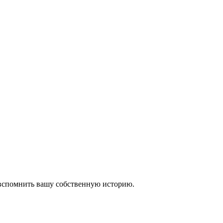
 вспомнить вашу собственную историю.