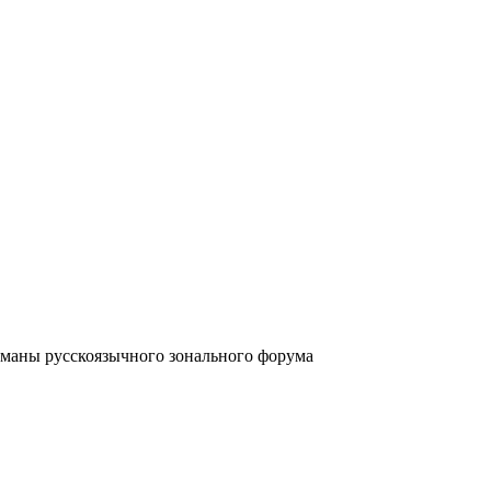
аны русскоязычного зонального форума