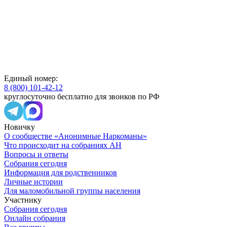
Единый номер:
8 (800) 101-42-12
круглосуточно бесплатно для звонков по РФ
Новичку
О сообществе «Анонимные Наркоманы»
Что происходит на собраниях АН
Вопросы и ответы
Собрания сегодня
Информация для родственников
Личные истории
Для маломобильной группы населения
Участнику
Собрания сегодня
Онлайн собрания