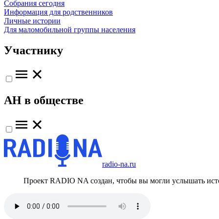
Собрания сегодня
Информация для родственников
Личные истории
Для маломобильной группы населения
Участнику
АН в обществе
radio-na.ru
Проект RADIO NA создан, чтобы вы могли услышать исто