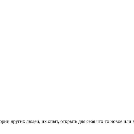
рии других людей, их опыт, открыть для себя что-то новое или