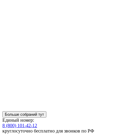
Больше собраний тут
Единый номер:
8 (800) 101-42-12
круглосуточно бесплатно для звонков по РФ