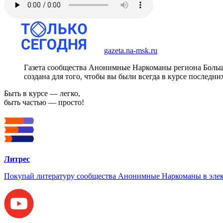
gazeta.na-msk.ru
Газета сообщества Анонимные Наркоманы региона Боль
создана для того, чтобы вы были всегда в курсе последни
Быть в курсе — легко,
быть частью — просто!
Литрес
Покупай литературу сообщества Анонимные Наркоманы в элек