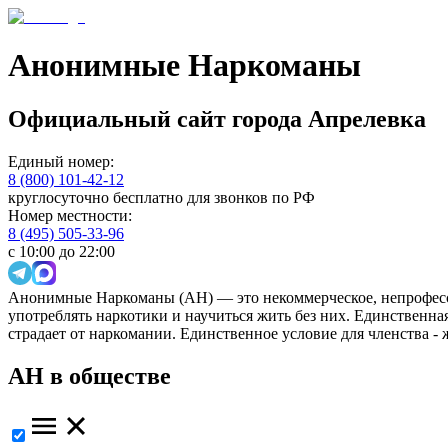
Анонимные Наркоманы
Официальный сайт
города
Апрелевка
Единый номер:
8 (800) 101-42-12
круглосуточно бесплатно для звонков по РФ
Номер местности:
8 (495) 505-33-96
с 10:00 до 22:00
Анонимные Наркоманы (АН) — это некоммерческое, непрофесс
употреблять наркотики и научиться жить без них. Единственн
страдает от наркомании. Единственное условие для членства -
АН в обществе