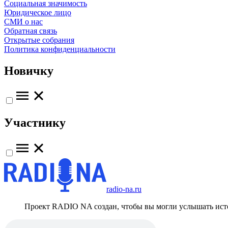
Социальная значимость
Юридическое лицо
СМИ о нас
Обратная связь
Открытые собрания
Политика конфиденциальности
Новичку
Участнику
radio-na.ru
Проект RADIO NA создан, чтобы вы могли услышать исто