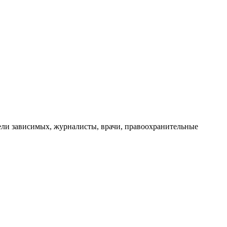
ли зависимых, журналисты, врачи, правоохранительные