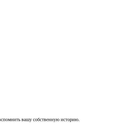
 вспомнить вашу собственную историю.