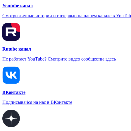
Youtube канал
Смотри личные истории и интервью на нашем канале в YouTub
Rutube канал
Не работает YouTube? Смотрите видео сообщества здесь
ВКонтакте
Подписывайся на нас в ВКонтакте