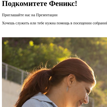
Подкомитете Феникс!
Приглашайте нас на Презентации
Хочешь служить или тебе нужна помощь в посещении собраний