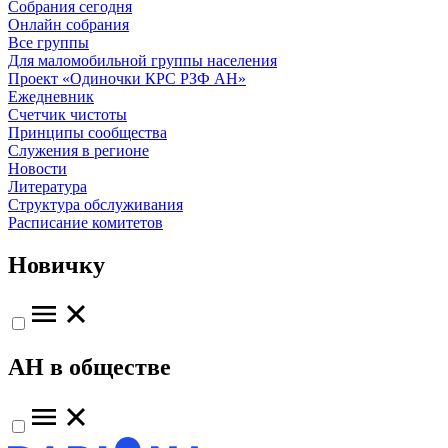
Собрания сегодня
Онлайн собрания
Все группы
Для маломобильной группы населения
Проект «Одиночки КРС РЗФ АН»
Ежедневник
Счетчик чистоты
Принципы сообщества
Служения в регионе
Новости
Литература
Структура обслуживания
Расписание комитетов
Новичку
АН в обществе