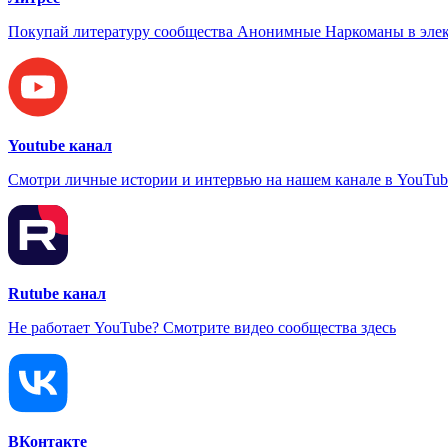
Покупай литературу сообщества Анонимные Наркоманы в элек
Youtube канал
Смотри личные истории и интервью на нашем канале в YouTub
Rutube канал
Не работает YouTube? Смотрите видео сообщества здесь
ВКонтакте