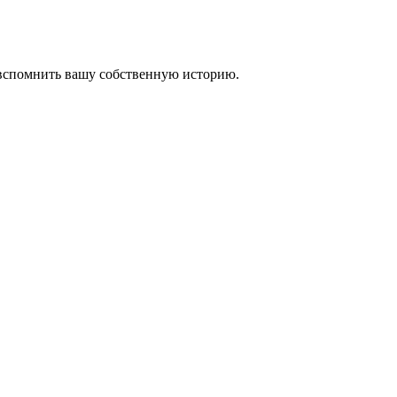
 вспомнить вашу собственную историю.