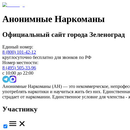
Анонимные Наркоманы
Официальный сайт
города
Зеленоград
Единый номер:
8 (800) 101-42-12
круглосуточно бесплатно для звонков по РФ
Номер местности:
8 (495) 505-33-96
с 10:00 до 22:00
Анонимные Наркоманы (АН) — это некоммерческое, непрофесс
употреблять наркотики и научиться жить без них. Единственн
страдает от наркомании. Единственное условие для членства -
Участнику