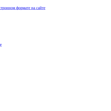
тронном формате на сайте
e