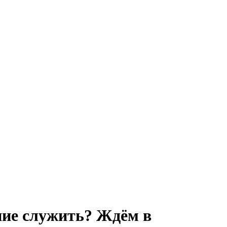
ние служить? Ждём в