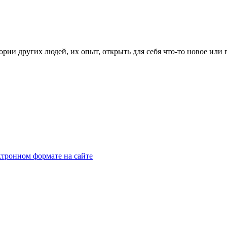
рии других людей, их опыт, открыть для себя что-то новое или
тронном формате на сайте