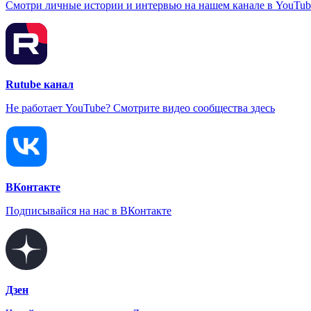
Смотри личные истории и интервью на нашем канале в YouTub
Rutube канал
Не работает YouTube? Смотрите видео сообщества здесь
ВКонтакте
Подписывайся на нас в ВКонтакте
Дзен