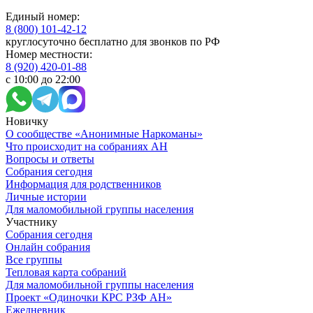
Единый номер:
8 (800) 101-42-12
круглосуточно бесплатно для звонков по РФ
Номер местности:
8 (920) 420-01-88
с 10:00 до 22:00
Новичку
О сообществе «Анонимные Наркоманы»
Что происходит на собраниях АН
Вопросы и ответы
Собрания сегодня
Информация для родственников
Личные истории
Для маломобильной группы населения
Участнику
Собрания сегодня
Онлайн собрания
Все группы
Тепловая карта собраний
Для маломобильной группы населения
Проект «Одиночки КРС РЗФ АН»
Ежедневник