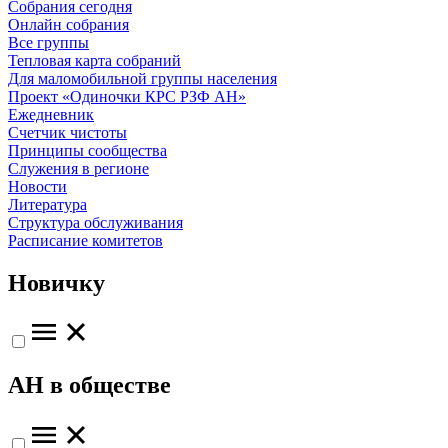
Собрания сегодня
Онлайн собрания
Все группы
Тепловая карта собраний
Для маломобильной группы населения
Проект «Одиночки КРС РЗФ АН»
Ежедневник
Счетчик чистоты
Принципы сообщества
Служения в регионе
Новости
Литература
Структура обслуживания
Расписание комитетов
Новичку
АН в обществе