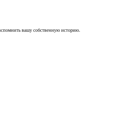
 вспомнить вашу собственную историю.