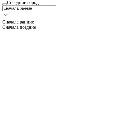
Соседние города
Сначала ранние
Сначала поздние