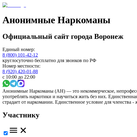
Анонимные Наркоманы
Официальный сайт
города
Воронеж
Единый номер:
8 (800) 101-42-12
круглосуточно бесплатно для звонков по РФ
Номер местности:
8 (920) 420-01-88
с 10:00 до 22:00
Анонимные Наркоманы (АН) — это некоммерческое, непрофесс
употреблять наркотики и научиться жить без них. Единственн
страдает от наркомании. Единственное условие для членства -
Участнику