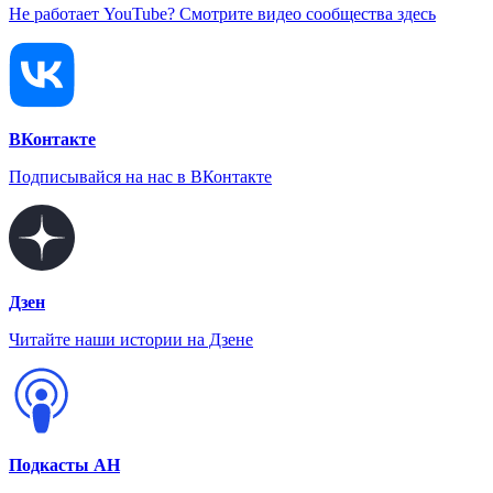
Не работает YouTube? Смотрите видео сообщества здесь
ВКонтакте
Подписывайся на нас в ВКонтакте
Дзен
Читайте наши истории на Дзене
Подкасты АН