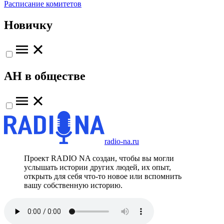
Расписание комитетов
Новичку
АН в обществе
radio-na.ru
Проект RADIO NA создан, чтобы вы могли
услышать истории других людей, их опыт,
открыть для себя что-то новое или вспомнить
вашу собственную историю.