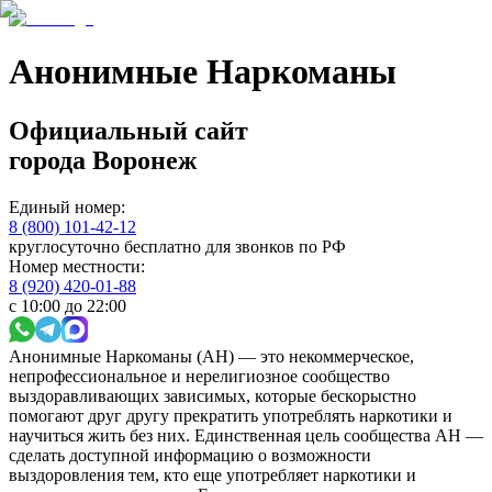
Анонимные Наркоманы
Официальный сайт
города
Воронеж
Единый номер:
8 (800) 101-42-12
круглосуточно бесплатно для звонков по РФ
Номер местности:
8 (920) 420-01-88
с 10:00 до 22:00
Анонимные Наркоманы (АН) — это некоммерческое,
непрофессиональное и нерелигиозное сообщество
выздоравливающих зависимых, которые бескорыстно
помогают друг другу прекратить употреблять наркотики и
научиться жить без них. Единственная цель сообщества АН —
сделать доступной информацию о возможности
выздоровления тем, кто еще употребляет наркотики и