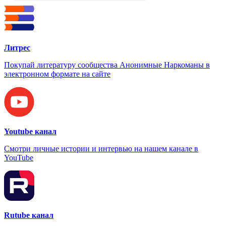
Литрес
Покупай литературу сообщества Анонимные Наркоманы в
электронном формате на сайте
Youtube канал
Смотри личные истории и интервью на нашем канале в
YouTube
Rutube канал