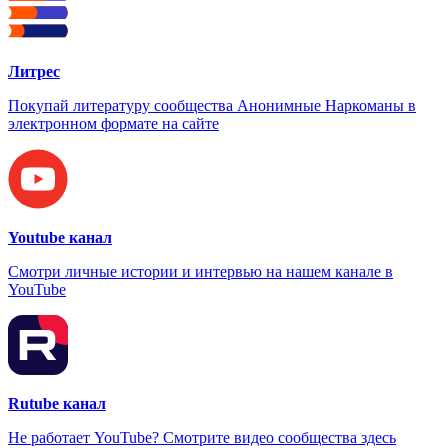
Литрес
Покупай литературу сообщества Анонимные Наркоманы в
электронном формате на сайте
Youtube канал
Смотри личные истории и интервью на нашем канале в
YouTube
Rutube канал
Не работает YouTube? Смотрите видео сообщества здесь