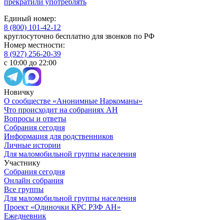
прекратили употреблять
Единый номер:
8 (800) 101-42-12
круглосуточно бесплатно для звонков по РФ
Номер местности:
8 (927) 256-20-39
с 10:00 до 22:00
Новичку
О сообществе «Анонимные Наркоманы»
Что происходит на собраниях АН
Вопросы и ответы
Собрания сегодня
Информация для родственников
Личные истории
Для маломобильной группы населения
Участнику
Собрания сегодня
Онлайн собрания
Все группы
Для маломобильной группы населения
Проект «Одиночки КРС РЗФ АН»
Ежедневник