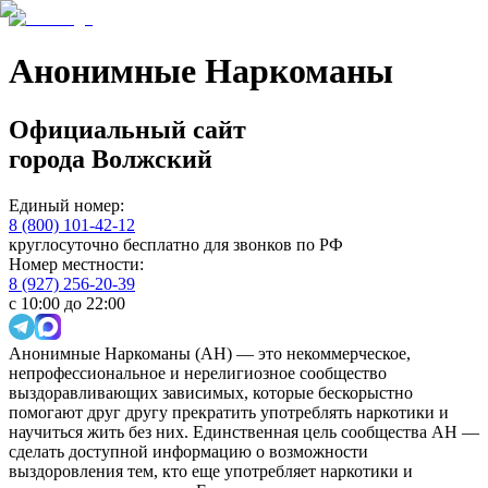
Анонимные Наркоманы
Официальный сайт
города
Волжский
Единый номер:
8 (800) 101-42-12
круглосуточно бесплатно для звонков по РФ
Номер местности:
8 (927) 256-20-39
с 10:00 до 22:00
Анонимные Наркоманы (АН) — это некоммерческое,
непрофессиональное и нерелигиозное сообщество
выздоравливающих зависимых, которые бескорыстно
помогают друг другу прекратить употреблять наркотики и
научиться жить без них. Единственная цель сообщества АН —
сделать доступной информацию о возможности
выздоровления тем, кто еще употребляет наркотики и