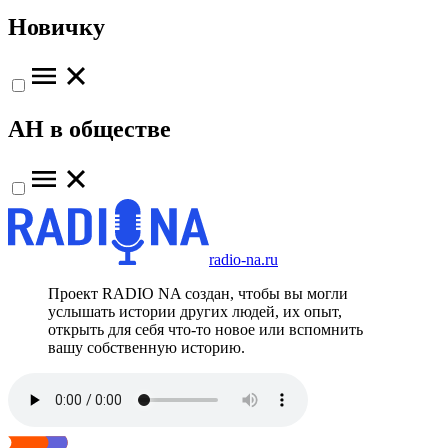
Новичку
АН в обществе
radio-na.ru
Проект RADIO NA создан, чтобы вы могли
услышать истории других людей, их опыт,
открыть для себя что-то новое или вспомнить
вашу собственную историю.