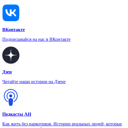
ВКонтакте
Подписывайся на нас в ВКонтакте
Дзен
Читайте наши истории на Дзене
Подкасты АН
Как жить без наркотиков. Истории реальных людей, которые