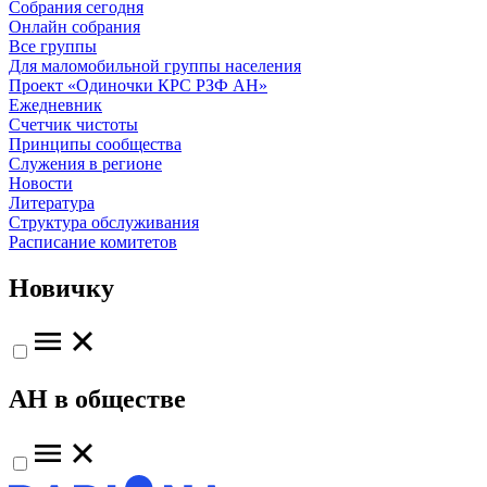
Собрания сегодня
Онлайн собрания
Все группы
Для маломобильной группы населения
Проект «Одиночки КРС РЗФ АН»
Ежедневник
Счетчик чистоты
Принципы сообщества
Служения в регионе
Новости
Литература
Структура обслуживания
Расписание комитетов
Новичку
АН в обществе