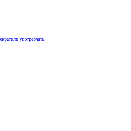
рекратили употреблять