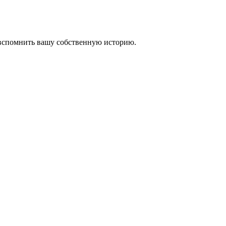
 вспомнить вашу собственную историю.