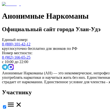
Анонимные Наркоманы
Официальный сайт
города
Улан-Удэ
Единый номер:
8 (800) 101-42-12
круглосуточно бесплатно для звонков по РФ
Номер местности:
8 (902) 166-65-25
с 10:00 до 22:00
Анонимные Наркоманы (АН) — это некоммерческое, непрофесс
употреблять наркотики и научиться жить без них. Единственн
страдает от наркомании. Единственное условие для членства -
Участнику