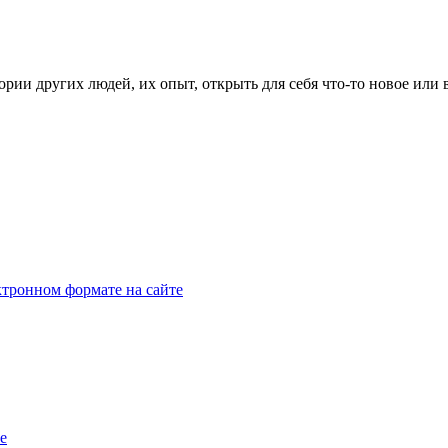
рии других людей, их опыт, открыть для себя что-то новое или
тронном формате на сайте
e