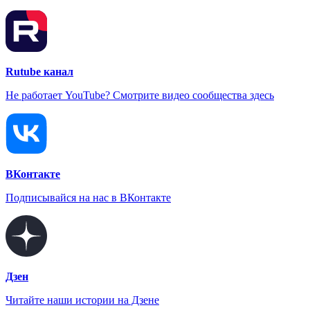
Rutube канал
Не работает YouTube? Смотрите видео сообщества здесь
ВКонтакте
Подписывайся на нас в ВКонтакте
Дзен
Читайте наши истории на Дзене