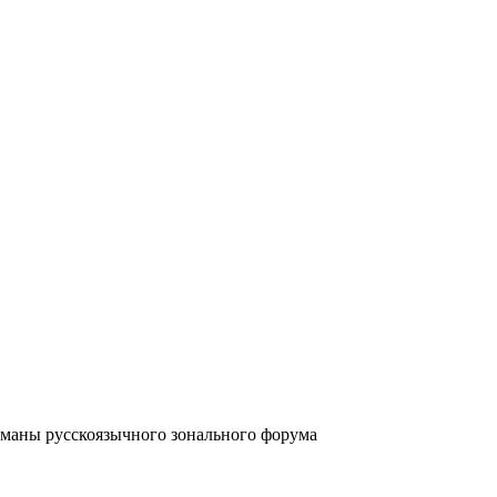
аны русскоязычного зонального форума