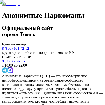
Анонимные Наркоманы
Официальный сайт
города
Томск
Единый номер:
8 (800) 101-42-12
круглосуточно бесплатно для звонков по РФ
Номер местности:
8 (983) 234-31-11
с 10:00 до 22:00
Анонимные Наркоманы (АН) — это некоммерческое,
непрофессиональное и нерелигиозное сообщество
выздоравливающих зависимых, которые бескорыстно
помогают друг другу прекратить употреблять наркотики и
научиться жить без них. Единственная цель сообщества АН —
сделать доступной информацию о возможности
выздоровления тем, кто еще употребляет наркотики и