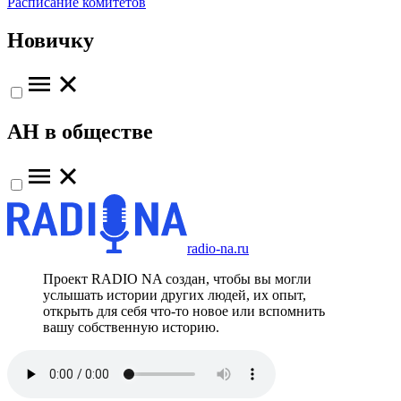
Расписание комитетов
Новичку
АН в обществе
radio-na.ru
Проект RADIO NA создан, чтобы вы могли
услышать истории других людей, их опыт,
открыть для себя что-то новое или вспомнить
вашу собственную историю.