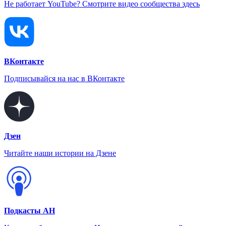
Не работает YouTube? Смотрите видео сообщества здесь
ВКонтакте
Подписывайся на нас в ВКонтакте
Дзен
Читайте наши истории на Дзене
Подкасты АН