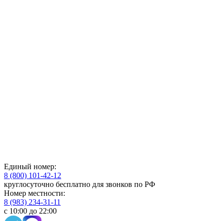
Единый номер:
8 (800) 101-42-12
круглосуточно бесплатно для звонков по РФ
Номер местности:
8 (983) 234-31-11
с 10:00 до 22:00