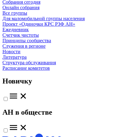
Собрания сегодня
Онлайн собрания
Все группы
Для маломобильной группы населения
Проект «Одиночки КРС РЗФ АН»
Ежедневник
Счетчик чистоты
Принципы сообщества
Служения в регионе
Новости
Литература
Структура обслуживания
Расписание комитетов
Новичку
АН в обществе