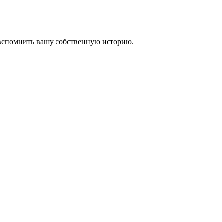
 вспомнить вашу собственную историю.