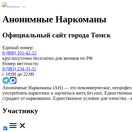
Анонимные Наркоманы
Официальный сайт
города
Томск
Единый номер:
8 (800) 101-42-12
круглосуточно бесплатно для звонков по РФ
Номер местности:
8 (983) 234-31-11
с 10:00 до 22:00
Анонимные Наркоманы (АН) — это некоммерческое, непрофесс
употреблять наркотики и научиться жить без них. Единственн
страдает от наркомании. Единственное условие для членства -
Участнику