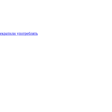
рекратили употреблять