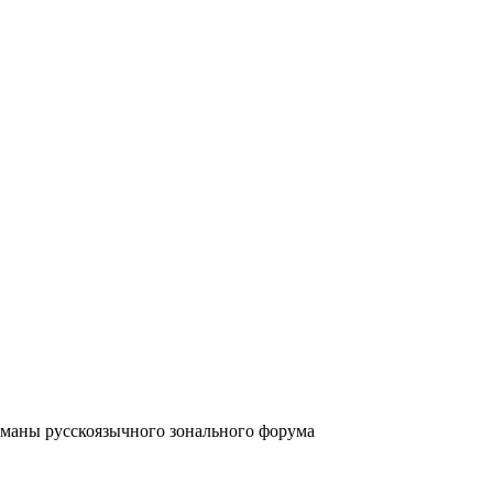
аны русскоязычного зонального форума