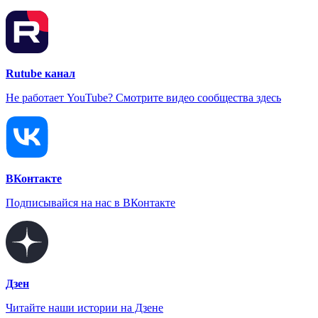
Rutube канал
Не работает YouTube? Смотрите видео сообщества здесь
ВКонтакте
Подписывайся на нас в ВКонтакте
Дзен
Читайте наши истории на Дзене