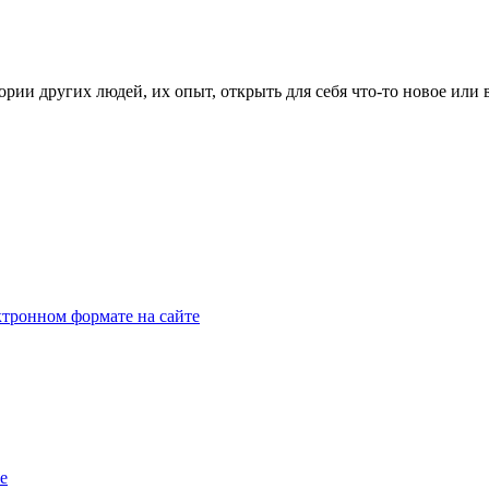
рии других людей, их опыт, открыть для себя что-то новое или
тронном формате на сайте
e