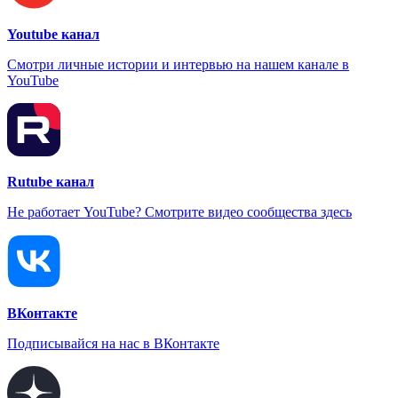
Youtube канал
Смотри личные истории и интервью на нашем канале в
YouTube
Rutube канал
Не работает YouTube? Смотрите видео сообщества здесь
ВКонтакте
Подписывайся на нас в ВКонтакте