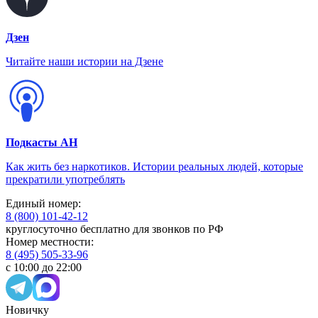
Дзен
Читайте наши истории на Дзене
Подкасты АН
Как жить без наркотиков. Истории реальных людей, которые
прекратили употреблять
Единый номер:
8 (800) 101-42-12
круглосуточно бесплатно для звонков по РФ
Номер местности:
8 (495) 505-33-96
с 10:00 до 22:00
Новичку