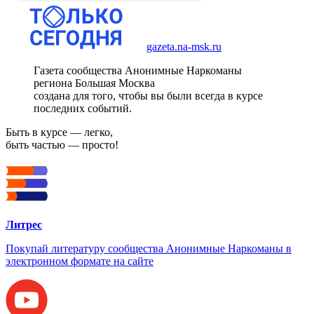
gazeta.na-msk.ru
Газета сообщества Анонимные Наркоманы
региона Большая Москва
создана для того, чтобы вы были всегда в курсе
последних событий.
Быть в курсе — легко,
быть частью — просто!
Литрес
Покупай литературу сообщества Анонимные Наркоманы в
электронном формате на сайте