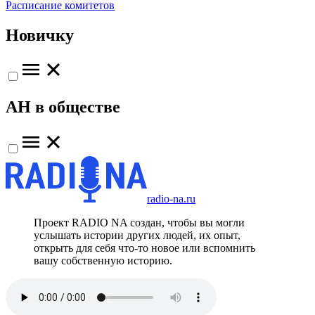
Расписание комитетов
Новичку
АН в обществе
radio-na.ru
Проект RADIO NA создан, чтобы вы могли
услышать истории других людей, их опыт,
открыть для себя что-то новое или вспомнить
вашу собственную историю.