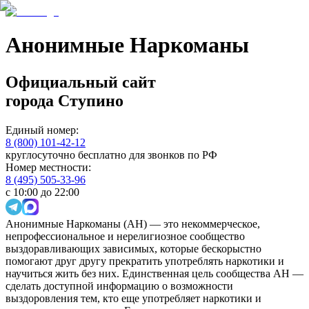
Анонимные Наркоманы
Официальный сайт
города
Ступино
Единый номер:
8 (800) 101-42-12
круглосуточно бесплатно для звонков по РФ
Номер местности:
8 (495) 505-33-96
с 10:00 до 22:00
Анонимные Наркоманы (АН) — это некоммерческое,
непрофессиональное и нерелигиозное сообщество
выздоравливающих зависимых, которые бескорыстно
помогают друг другу прекратить употреблять наркотики и
научиться жить без них. Единственная цель сообщества АН —
сделать доступной информацию о возможности
выздоровления тем, кто еще употребляет наркотики и