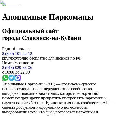
Анонимные Наркоманы
Официальный сайт
города
Славянск-на-Кубани
Единый номер:
8 (800) 101-42-12
круглосуточно бесплатно для звонков по РФ
Номер местности:
8 (918) 029-33-06
с 10:00 до 22:00
Анонимные Наркоманы (АН) — это некоммерческое,
непрофессиональное и нерелигиозное сообщество
выздоравливающих зависимых, которые бескорыстно
помогают друг другу прекратить употреблять наркотики и
научиться жить без них. Единственная цель сообщества АН —
сделать доступной информацию о возможности
выздоровления тем, кто еще употребляет наркотики и