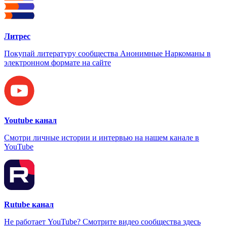
Литрес
Покупай литературу сообщества Анонимные Наркоманы в
электронном формате на сайте
Youtube канал
Смотри личные истории и интервью на нашем канале в
YouTube
Rutube канал
Не работает YouTube? Смотрите видео сообщества здесь