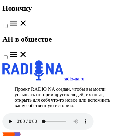
Новичку
АН в обществе
radio-na.ru
Проект RADIO NA создан, чтобы вы могли
услышать истории других людей, их опыт,
открыть для себя что-то новое или вспомнить
вашу собственную историю.