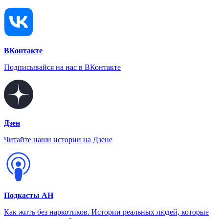
ВКонтакте
Подписывайся на нас в ВКонтакте
Дзен
Читайте наши истории на Дзене
Подкасты АН
Как жить без наркотиков. Истории реальных людей, которые