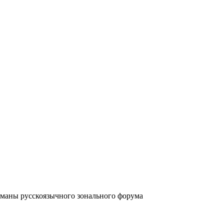
аны русскоязычного зонального форума