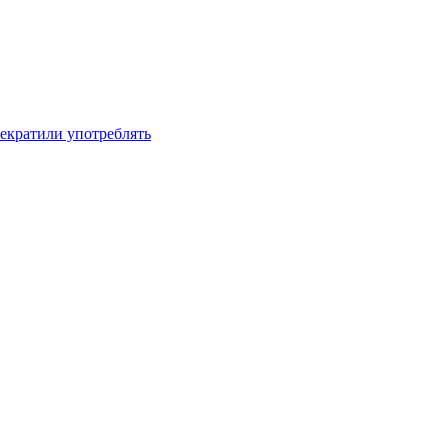
рекратили употреблять