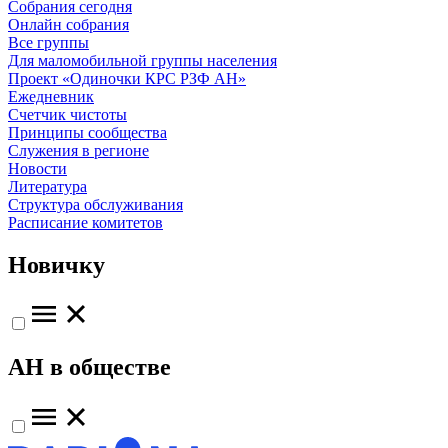
Собрания сегодня
Онлайн собрания
Все группы
Для маломобильной группы населения
Проект «Одиночки КРС РЗФ АН»
Ежедневник
Счетчик чистоты
Принципы сообщества
Служения в регионе
Новости
Литература
Структура обслуживания
Расписание комитетов
Новичку
АН в обществе