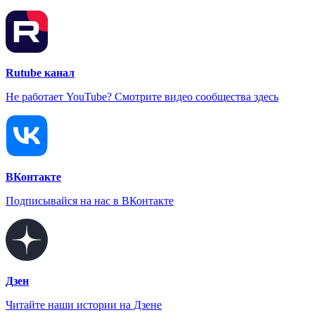
Rutube канал
Не работает YouTube? Смотрите видео сообщества здесь
ВКонтакте
Подписывайся на нас в ВКонтакте
Дзен
Читайте наши истории на Дзене