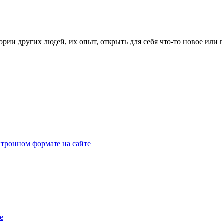
рии других людей, их опыт, открыть для себя что-то новое или
тронном формате на сайте
e