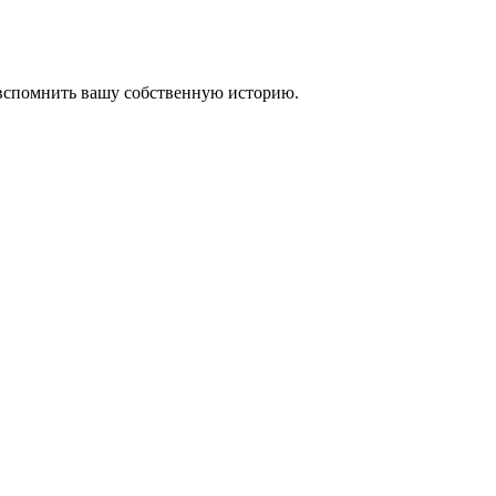
 вспомнить вашу собственную историю.