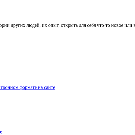
рии других людей, их опыт, открыть для себя что-то новое или
тронном формате на сайте
e