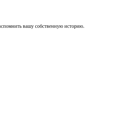
 вспомнить вашу собственную историю.