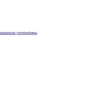
рекратили употреблять