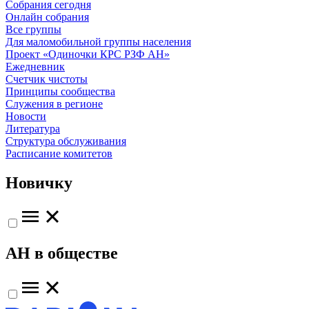
Собрания сегодня
Онлайн собрания
Все группы
Для маломобильной группы населения
Проект «Одиночки КРС РЗФ АН»
Ежедневник
Счетчик чистоты
Принципы сообщества
Служения в регионе
Новости
Литература
Структура обслуживания
Расписание комитетов
Новичку
АН в обществе