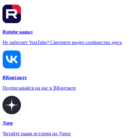
Rutube канал
Не работает YouTube? Смотрите видео сообщества здесь
ВКонтакте
Подписывайся на нас в ВКонтакте
Дзен
Читайте наши истории на Дзене