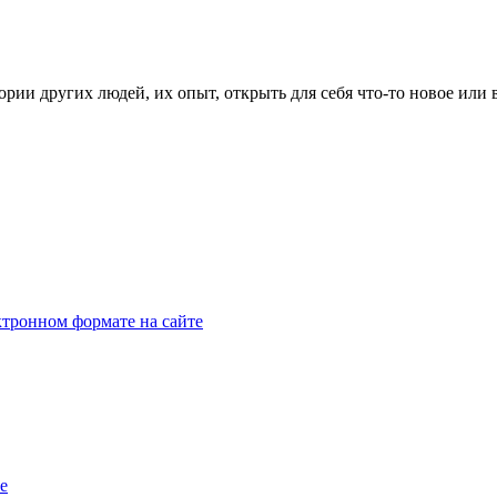
рии других людей, их опыт, открыть для себя что-то новое или
тронном формате на сайте
e