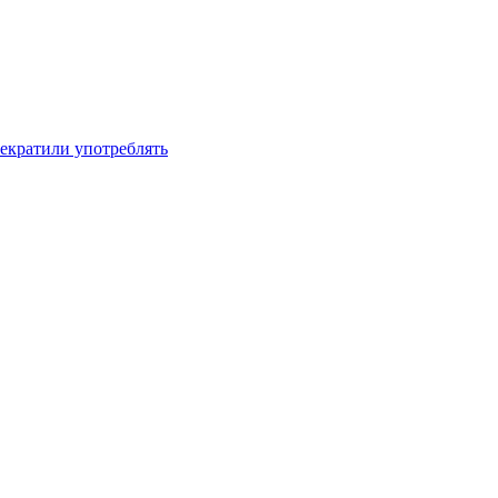
рекратили употреблять