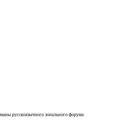
аны русскоязычного зонального форума