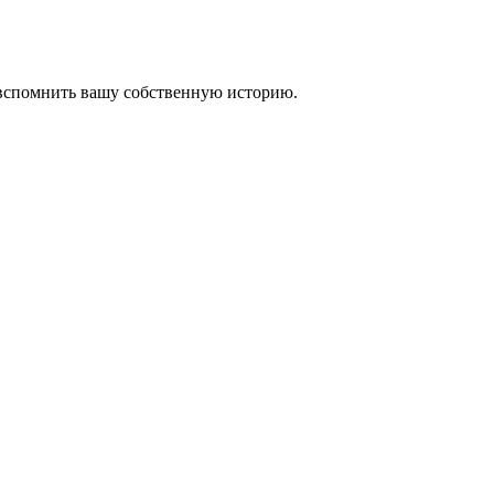
 вспомнить вашу собственную историю.