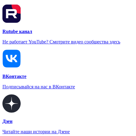
Rutube канал
Не работает YouTube? Смотрите видео сообщества здесь
ВКонтакте
Подписывайся на нас в ВКонтакте
Дзен
Читайте наши истории на Дзене