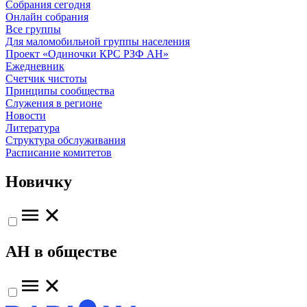
Собрания сегодня
Онлайн собрания
Все группы
Для маломобильной группы населения
Проект «Одиночки КРС РЗФ АН»
Ежедневник
Счетчик чистоты
Принципы сообщества
Служения в регионе
Новости
Литература
Структура обслуживания
Расписание комитетов
Новичку
АН в обществе