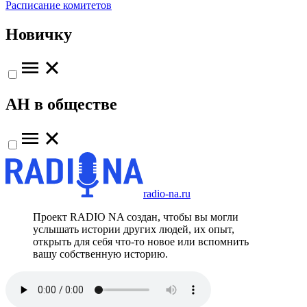
Расписание комитетов
Новичку
АН в обществе
radio-na.ru
Проект RADIO NA создан, чтобы вы могли
услышать истории других людей, их опыт,
открыть для себя что-то новое или вспомнить
вашу собственную историю.