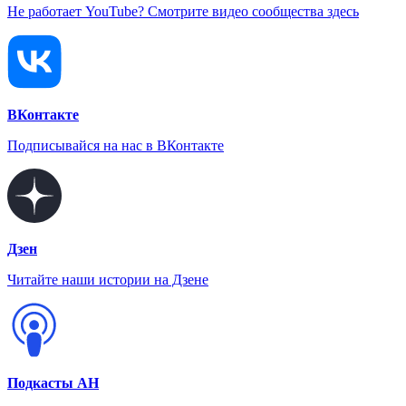
Не работает YouTube? Смотрите видео сообщества здесь
ВКонтакте
Подписывайся на нас в ВКонтакте
Дзен
Читайте наши истории на Дзене
Подкасты АН