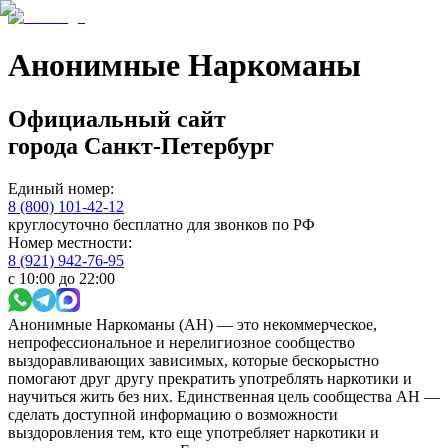
Анонимные Наркоманы
Официальный сайт
города
Санкт-Петербург
Единый номер:
8 (800) 101-42-12
круглосуточно бесплатно для звонков по РФ
Номер местности:
8 (921) 942-76-95
с 10:00 до 22:00
Анонимные Наркоманы (АН) — это некоммерческое,
непрофессиональное и нерелигиозное сообщество
выздоравливающих зависимых, которые бескорыстно
помогают друг другу прекратить употреблять наркотики и
научиться жить без них. Единственная цель сообщества АН —
сделать доступной информацию о возможности
выздоровления тем, кто еще употребляет наркотики и