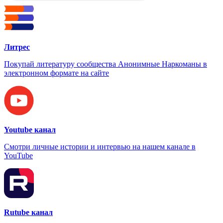
Литрес
Покупай литературу сообщества Анонимные Наркоманы в
электронном формате на сайте
Youtube канал
Смотри личные истории и интервью на нашем канале в
YouTube
Rutube канал