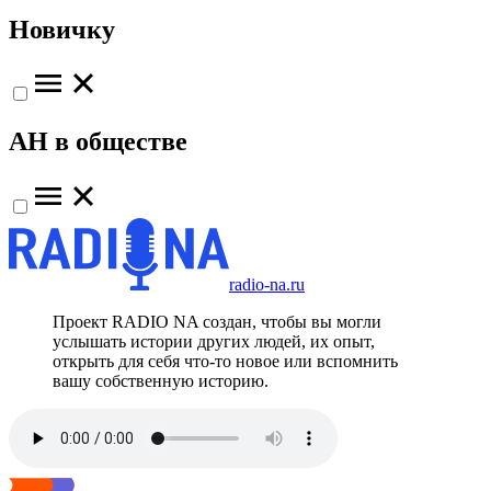
Новичку
АН в обществе
radio-na.ru
Проект RADIO NA создан, чтобы вы могли
услышать истории других людей, их опыт,
открыть для себя что-то новое или вспомнить
вашу собственную историю.