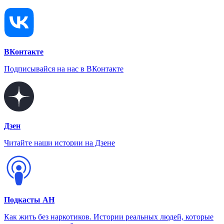
ВКонтакте
Подписывайся на нас в ВКонтакте
Дзен
Читайте наши истории на Дзене
Подкасты АН
Как жить без наркотиков. Истории реальных людей, которые