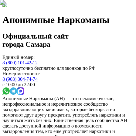
Анонимные Наркоманы
Официальный сайт
города
Самара
Единый номер:
8 (800) 101-42-12
круглосуточно бесплатно для звонков по РФ
Номер местности:
8 (903) 304-74-74
с 10:00 до 22:00
Анонимные Наркоманы (АН) — это некоммерческое,
непрофессиональное и нерелигиозное сообщество
выздоравливающих зависимых, которые бескорыстно
помогают друг другу прекратить употреблять наркотики и
научиться жить без них. Единственная цель сообщества АН —
сделать доступной информацию о возможности
выздоровления тем, кто еще употребляет наркотики и