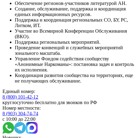
Обеспечение регионов-участников литературой АН.
Создание, обслуживание, поддержка и координация
единых информационных ресурсов.
Поддержка и координация региональных СО, БУ, РС,
Литком, ИТ.
Участие во Всемирной Конференции Обслуживания
(ВКО).
Поддержка региональных мероприятий.
Проведение конвенций и служебных мероприятий
зонального масштаба.
Управление Фондом содействия сообществу
«Анонимные Наркоманы»: постановка задач и контроль
их исполнения.
Координация развития сообщества на территориях, еще
не получающих обслуживание.
Единый номер:
8 (800) 101-42-12
круглосуточно бесплатно для звонков по РФ
Номер местности:
8 (903) 304-74-74
с 10:00 до 22:00
Новичку