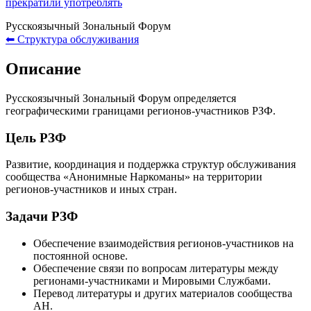
прекратили употреблять
Русскоязычный Зональный Форум
⬅ Структура обслуживания
Описание
Русскоязычный Зональный Форум определяется
географическими границами регионов-участников РЗФ.
Цель РЗФ
Развитие, координация и поддержка структур обслуживания
сообщества «Анонимные Наркоманы» на территории
регионов-участников и иных стран.
Задачи РЗФ
Обеспечение взаимодействия регионов-участников на
постоянной основе.
Обеспечение связи по вопросам литературы между
регионами-участниками и Мировыми Службами.
Перевод литературы и других материалов сообщества
АН.