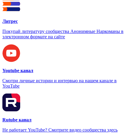
Литрес
Покупай литературу сообщества Анонимные Наркоманы в
электронном формате на сайте
Youtube канал
Смотри личные истории и интервью на нашем канале в
YouTube
Rutube канал
Не работает YouTube? Смотрите видео сообщества здесь