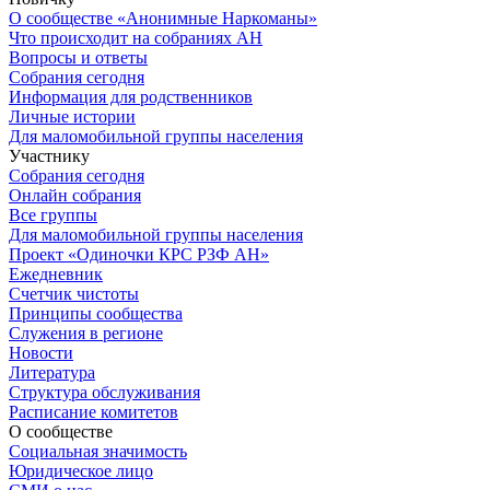
О сообществе «Анонимные Наркоманы»
Что происходит на собраниях АН
Вопросы и ответы
Собрания сегодня
Информация для родственников
Личные истории
Для маломобильной группы населения
Участнику
Собрания сегодня
Онлайн собрания
Все группы
Для маломобильной группы населения
Проект «Одиночки КРС РЗФ АН»
Ежедневник
Счетчик чистоты
Принципы сообщества
Служения в регионе
Новости
Литература
Структура обслуживания
Расписание комитетов
О сообществе
Социальная значимость
Юридическое лицо