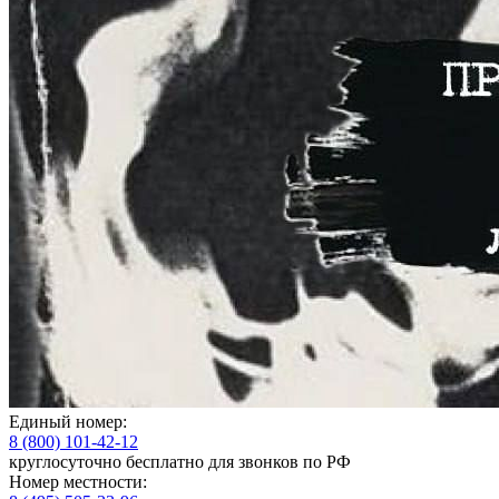
Единый номер:
8 (800) 101-42-12
круглосуточно бесплатно для звонков по РФ
Номер местности: