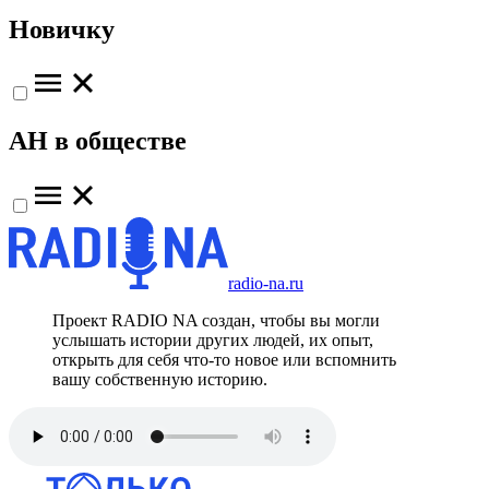
Новичку
АН в обществе
radio-na.ru
Проект RADIO NA создан, чтобы вы могли
услышать истории других людей, их опыт,
открыть для себя что-то новое или вспомнить
вашу собственную историю.