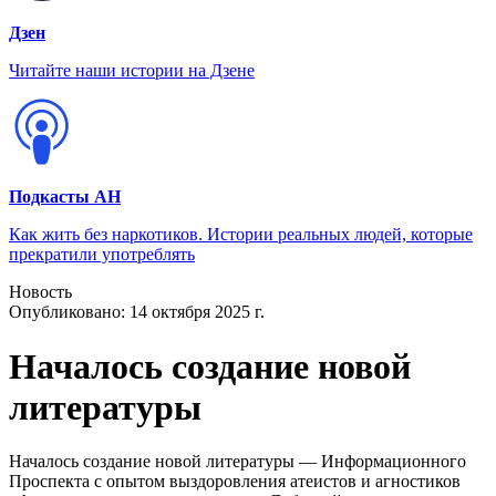
Дзен
Читайте наши истории на Дзене
Подкасты АН
Как жить без наркотиков. Истории реальных людей, которые
прекратили употреблять
Новость
Опубликовано:
14 октября 2025 г.
Началось создание новой
литературы
Началось создание новой литературы — Информационного
Проспекта с опытом выздоровления атеистов и агностиков