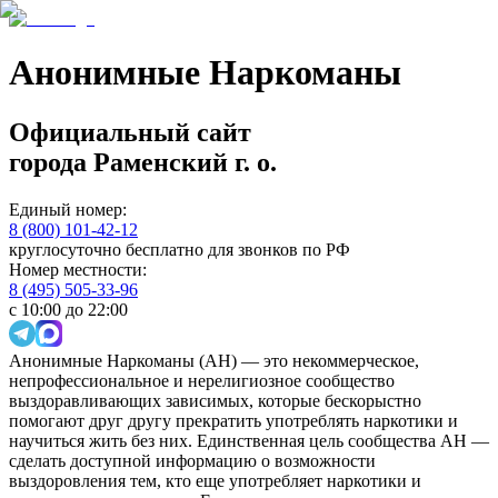
Анонимные Наркоманы
Официальный сайт
города
Раменский г. о.
Единый номер:
8 (800) 101-42-12
круглосуточно бесплатно для звонков по РФ
Номер местности:
8 (495) 505-33-96
с 10:00 до 22:00
Анонимные Наркоманы (АН) — это некоммерческое,
непрофессиональное и нерелигиозное сообщество
выздоравливающих зависимых, которые бескорыстно
помогают друг другу прекратить употреблять наркотики и
научиться жить без них. Единственная цель сообщества АН —
сделать доступной информацию о возможности
выздоровления тем, кто еще употребляет наркотики и