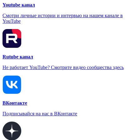
Youtube канал
Смотри личные истории и интервью на нашем канале в
YouTube
Rutube канал
Не работает YouTube? Смотрите видео сообщества здесь
ВКонтакте
Подписывайся на нас в ВКонтакте