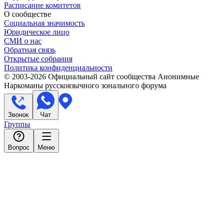
Расписание комитетов
О сообществе
Социальная значимость
Юридическое лицо
СМИ о нас
Обратная связь
Открытые собрания
Политика конфиденциальности
© 2003-
2026
Официальный сайт сообщества Анонимные
Наркоманы русскоязычного зонального форума
Звонок
Чат
Группы
Вопрос
Меню