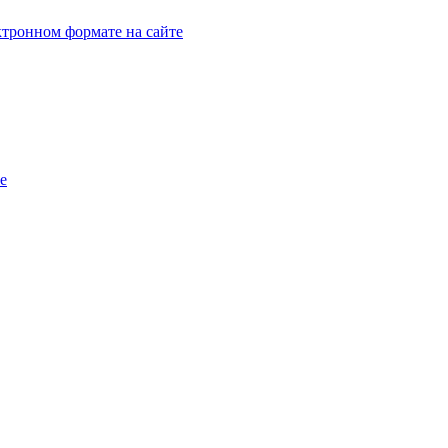
тронном формате на сайте
e