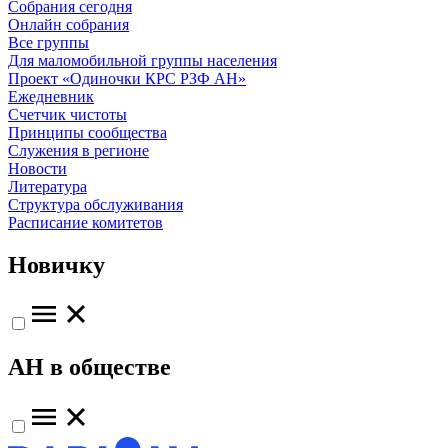
Собрания сегодня
Онлайн собрания
Все группы
Для маломобильной группы населения
Проект «Одиночки КРС РЗФ АН»
Ежедневник
Счетчик чистоты
Принципы сообщества
Служения в регионе
Новости
Литература
Структура обслуживания
Расписание комитетов
Новичку
АН в обществе