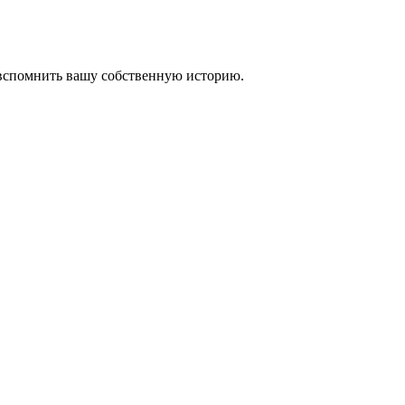
 вспомнить вашу собственную историю.