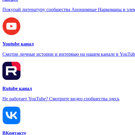
Покупай литературу сообщества Анонимные Наркоманы в элек
Youtube канал
Смотри личные истории и интервью на нашем канале в YouTub
Rutube канал
Не работает YouTube? Смотрите видео сообщества здесь
ВКонтакте