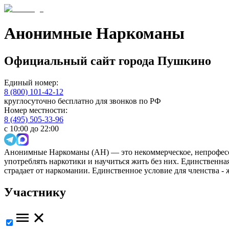
Анонимные Наркоманы
Официальный сайт
города
Пушкино
Единый номер:
8 (800) 101-42-12
круглосуточно бесплатно для звонков по РФ
Номер местности:
8 (495) 505-33-96
с 10:00 до 22:00
Анонимные Наркоманы (АН) — это некоммерческое, непрофесс
употреблять наркотики и научиться жить без них. Единственн
страдает от наркомании. Единственное условие для членства -
Участнику