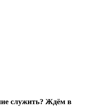
ние служить? Ждём в