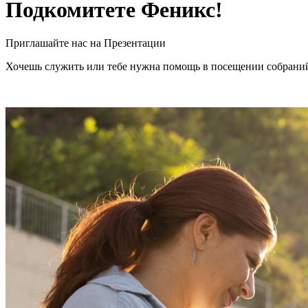
Подкомитете Феникс!
Приглашайте нас на Презентации
Хочешь служить или тебе нужна помощь в посещении собраний