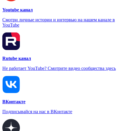
Youtube канал
Смотри личные истории и интервью на нашем канале в
YouTube
Rutube канал
Не работает YouTube? Смотрите видео сообщества здесь
ВКонтакте
Подписывайся на нас в ВКонтакте