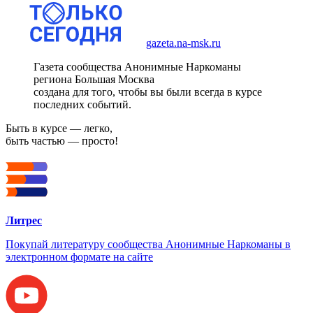
gazeta.na-msk.ru
Газета сообщества Анонимные Наркоманы
региона Большая Москва
создана для того, чтобы вы были всегда в курсе
последних событий.
Быть в курсе — легко,
быть частью — просто!
Литрес
Покупай литературу сообщества Анонимные Наркоманы в
электронном формате на сайте