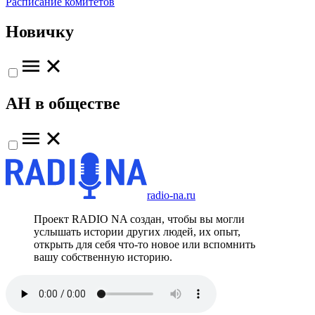
Расписание комитетов
Новичку
АН в обществе
radio-na.ru
Проект RADIO NA создан, чтобы вы могли
услышать истории других людей, их опыт,
открыть для себя что-то новое или вспомнить
вашу собственную историю.