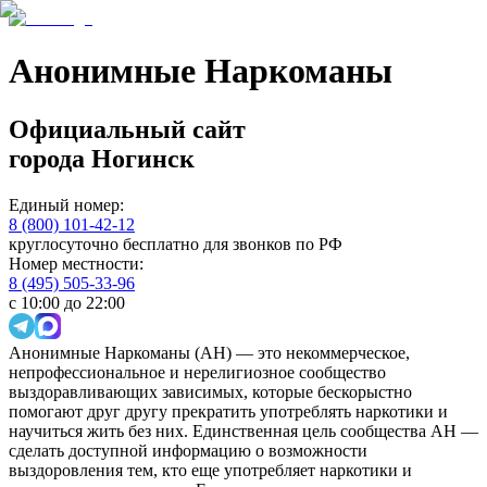
Анонимные Наркоманы
Официальный сайт
города
Ногинск
Единый номер:
8 (800) 101-42-12
круглосуточно бесплатно для звонков по РФ
Номер местности:
8 (495) 505-33-96
с 10:00 до 22:00
Анонимные Наркоманы (АН) — это некоммерческое,
непрофессиональное и нерелигиозное сообщество
выздоравливающих зависимых, которые бескорыстно
помогают друг другу прекратить употреблять наркотики и
научиться жить без них. Единственная цель сообщества АН —
сделать доступной информацию о возможности
выздоровления тем, кто еще употребляет наркотики и