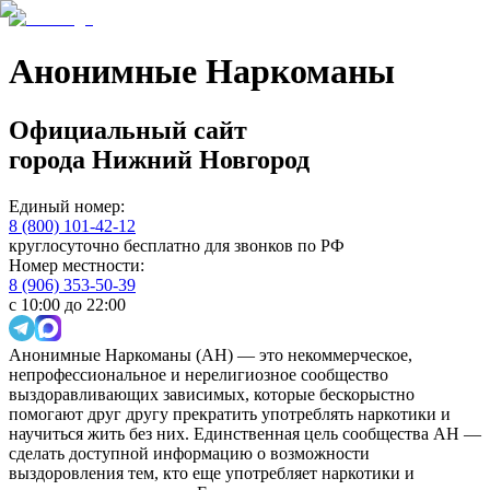
Анонимные Наркоманы
Официальный сайт
города
Нижний Новгород
Единый номер:
8 (800) 101-42-12
круглосуточно бесплатно для звонков по РФ
Номер местности:
8 (906) 353-50-39
с 10:00 до 22:00
Анонимные Наркоманы (АН) — это некоммерческое,
непрофессиональное и нерелигиозное сообщество
выздоравливающих зависимых, которые бескорыстно
помогают друг другу прекратить употреблять наркотики и
научиться жить без них. Единственная цель сообщества АН —
сделать доступной информацию о возможности
выздоровления тем, кто еще употребляет наркотики и