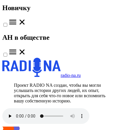
Новичку
АН в обществе
radio-na.ru
Проект RADIO NA создан, чтобы вы могли
услышать истории других людей, их опыт,
открыть для себя что-то новое или вспомнить
вашу собственную историю.