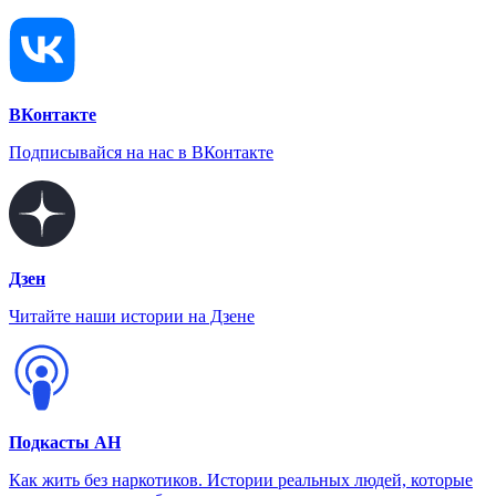
ВКонтакте
Подписывайся на нас в ВКонтакте
Дзен
Читайте наши истории на Дзене
Подкасты АН
Как жить без наркотиков. Истории реальных людей, которые