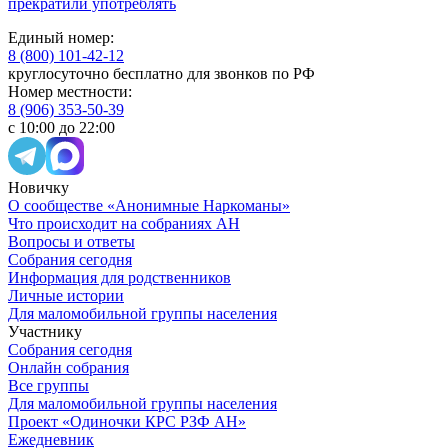
прекратили употреблять
Единый номер:
8 (800) 101-42-12
круглосуточно бесплатно для звонков по РФ
Номер местности:
8 (906) 353-50-39
с 10:00 до 22:00
Новичку
О сообществе «Анонимные Наркоманы»
Что происходит на собраниях АН
Вопросы и ответы
Собрания сегодня
Информация для родственников
Личные истории
Для маломобильной группы населения
Участнику
Собрания сегодня
Онлайн собрания
Все группы
Для маломобильной группы населения
Проект «Одиночки КРС РЗФ АН»
Ежедневник