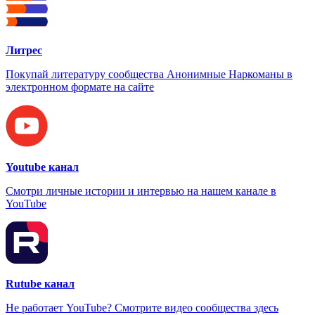
Литрес
Покупай литературу сообщества Анонимные Наркоманы в
электронном формате на сайте
Youtube канал
Смотри личные истории и интервью на нашем канале в
YouTube
Rutube канал
Не работает YouTube? Смотрите видео сообщества здесь