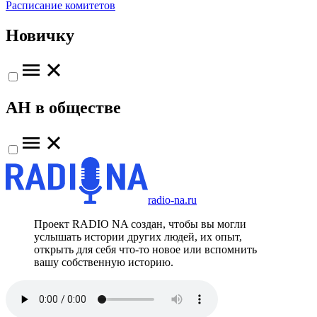
Расписание комитетов
Новичку
АН в обществе
radio-na.ru
Проект RADIO NA создан, чтобы вы могли
услышать истории других людей, их опыт,
открыть для себя что-то новое или вспомнить
вашу собственную историю.