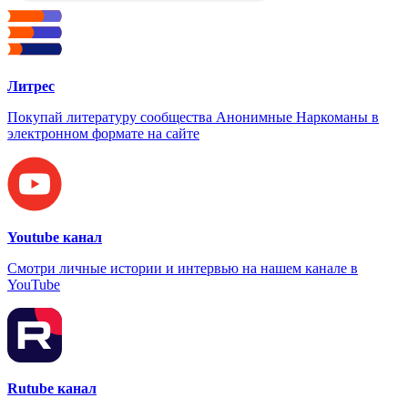
Литрес
Покупай литературу сообщества Анонимные Наркоманы в
электронном формате на сайте
Youtube канал
Смотри личные истории и интервью на нашем канале в
YouTube
Rutube канал