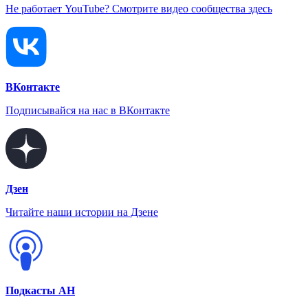
Не работает YouTube? Смотрите видео сообщества здесь
ВКонтакте
Подписывайся на нас в ВКонтакте
Дзен
Читайте наши истории на Дзене
Подкасты АН