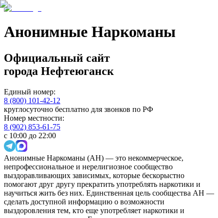
Анонимные Наркоманы
Официальный сайт
города
Нефтеюганск
Единый номер:
8 (800) 101-42-12
круглосуточно бесплатно для звонков по РФ
Номер местности:
8 (902) 853-61-75
с 10:00 до 22:00
Анонимные Наркоманы (АН) — это некоммерческое,
непрофессиональное и нерелигиозное сообщество
выздоравливающих зависимых, которые бескорыстно
помогают друг другу прекратить употреблять наркотики и
научиться жить без них. Единственная цель сообщества АН —
сделать доступной информацию о возможности
выздоровления тем, кто еще употребляет наркотики и