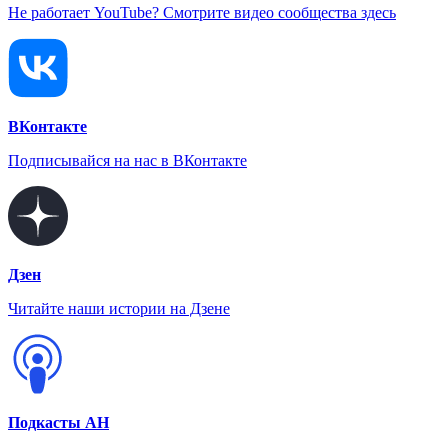
Не работает YouTube? Смотрите видео сообщества здесь
ВКонтакте
Подписывайся на нас в ВКонтакте
Дзен
Читайте наши истории на Дзене
Подкасты АН