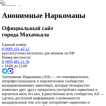
Анонимные Наркоманы
Официальный сайт
города
Махачкала
Единый номер:
8 (800) 101-42-12
круглосуточно бесплатно для звонков по РФ
Номер местности:
8 (909) 483-21-56
с 10:00 до 22:00
Анонимные Наркоманы (АН) — это некоммерческое,
непрофессиональное и нерелигиозное сообщество
выздоравливающих зависимых, которые бескорыстно
помогают друг другу прекратить употреблять наркотики и
научиться жить без них. Единственная цель сообщества АН —
сделать доступной информацию о возможности
выздоровления тем, кто еще употребляет наркотики и