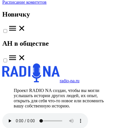
Расписание комитетов
Новичку
АН в обществе
radio-na.ru
Проект RADIO NA создан, чтобы вы могли
услышать истории других людей, их опыт,
открыть для себя что-то новое или вспомнить
вашу собственную историю.