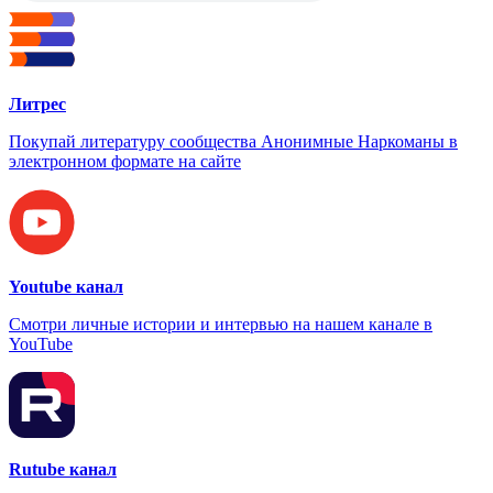
Литрес
Покупай литературу сообщества Анонимные Наркоманы в
электронном формате на сайте
Youtube канал
Смотри личные истории и интервью на нашем канале в
YouTube
Rutube канал