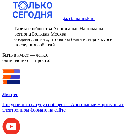
gazeta.na-msk.ru
Газета сообщества Анонимные Наркоманы
региона Большая Москва
создана для того, чтобы вы были всегда в курсе
последних событий.
Быть в курсе — легко,
быть частью — просто!
Литрес
Покупай литературу сообщества Анонимные Наркоманы в
электронном формате на сайте