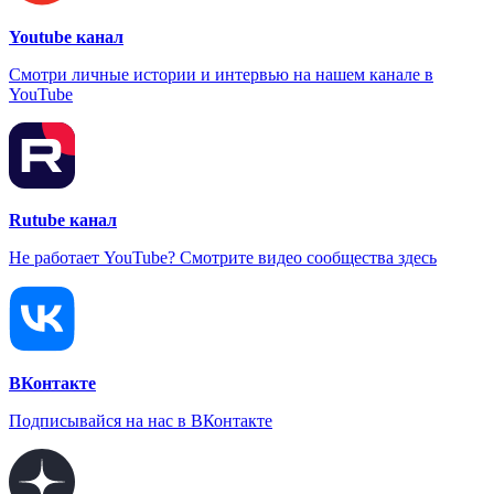
Youtube канал
Смотри личные истории и интервью на нашем канале в
YouTube
Rutube канал
Не работает YouTube? Смотрите видео сообщества здесь
ВКонтакте
Подписывайся на нас в ВКонтакте