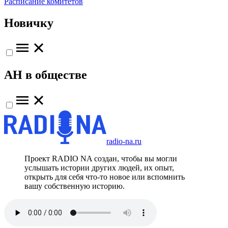
Расписание комитетов
Новичку
АН в обществе
radio-na.ru
Проект RADIO NA создан, чтобы вы могли
услышать истории других людей, их опыт,
открыть для себя что-то новое или вспомнить
вашу собственную историю.