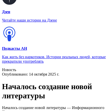
Дзен
Читайте наши истории на Дзене
Подкасты АН
Как жить без наркотиков. Истории реальных людей, которые
прекратили употреблять
Новость
Опубликовано:
14 октября 2025 г.
Началось создание новой
литературы
Началось создание новой литературы — Информационного