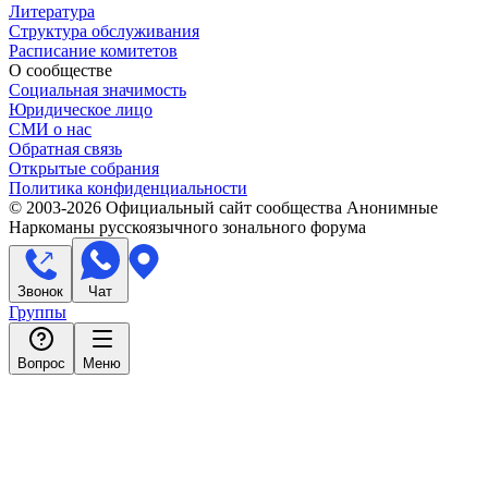
Литература
Структура обслуживания
Расписание комитетов
О сообществе
Социальная значимость
Юридическое лицо
СМИ о нас
Обратная связь
Открытые собрания
Политика конфиденциальности
© 2003-
2026
Официальный сайт сообщества Анонимные
Наркоманы русскоязычного зонального форума
Звонок
Чат
Группы
Вопрос
Меню