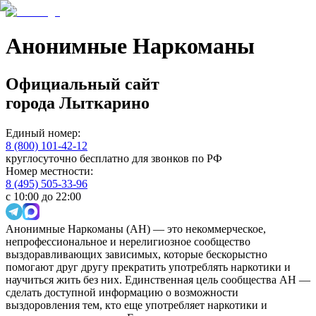
Анонимные Наркоманы
Официальный сайт
города
Лыткарино
Единый номер:
8 (800) 101-42-12
круглосуточно бесплатно для звонков по РФ
Номер местности:
8 (495) 505-33-96
с 10:00 до 22:00
Анонимные Наркоманы (АН) — это некоммерческое,
непрофессиональное и нерелигиозное сообщество
выздоравливающих зависимых, которые бескорыстно
помогают друг другу прекратить употреблять наркотики и
научиться жить без них. Единственная цель сообщества АН —
сделать доступной информацию о возможности
выздоровления тем, кто еще употребляет наркотики и