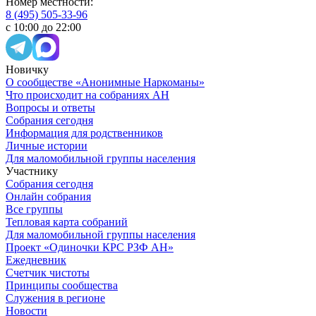
Номер местности:
8 (495) 505-33-96
с 10:00 до 22:00
Новичку
О сообществе «Анонимные Наркоманы»
Что происходит на собраниях АН
Вопросы и ответы
Собрания сегодня
Информация для родственников
Личные истории
Для маломобильной группы населения
Участнику
Собрания сегодня
Онлайн собрания
Все группы
Тепловая карта собраний
Для маломобильной группы населения
Проект «Одиночки КРС РЗФ АН»
Ежедневник
Счетчик чистоты
Принципы сообщества
Служения в регионе
Новости