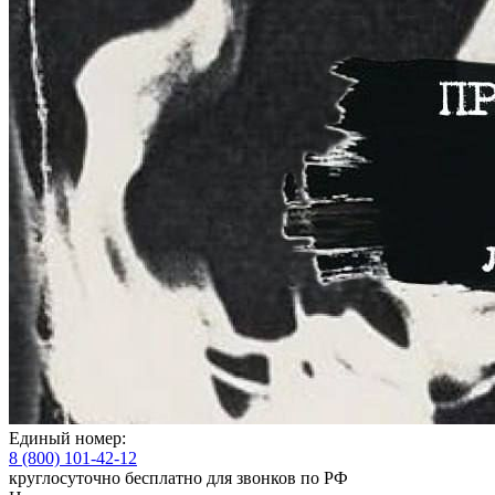
Единый номер:
8 (800) 101-42-12
круглосуточно бесплатно для звонков по РФ