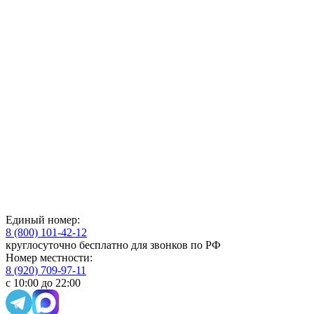
Единый номер:
8 (800) 101-42-12
круглосуточно бесплатно для звонков по РФ
Номер местности:
8 (920) 709-97-11
с 10:00 до 22:00