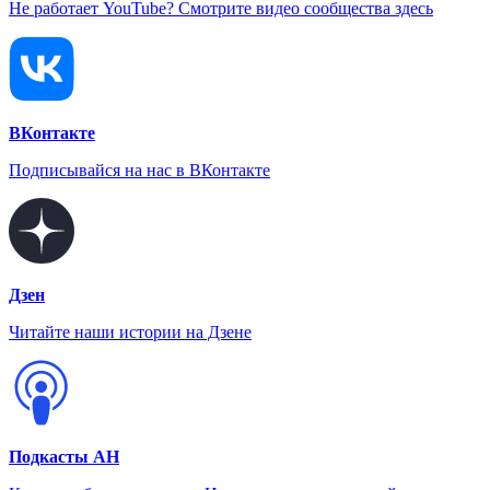
Не работает YouTube? Смотрите видео сообщества здесь
ВКонтакте
Подписывайся на нас в ВКонтакте
Дзен
Читайте наши истории на Дзене
Подкасты АН