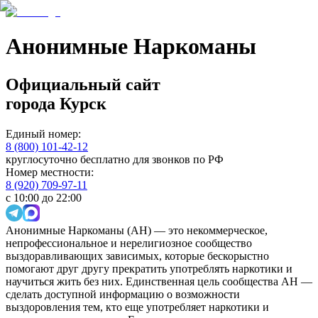
Анонимные Наркоманы
Официальный сайт
города
Курск
Единый номер:
8 (800) 101-42-12
круглосуточно бесплатно для звонков по РФ
Номер местности:
8 (920) 709-97-11
с 10:00 до 22:00
Анонимные Наркоманы (АН) — это некоммерческое,
непрофессиональное и нерелигиозное сообщество
выздоравливающих зависимых, которые бескорыстно
помогают друг другу прекратить употреблять наркотики и
научиться жить без них. Единственная цель сообщества АН —
сделать доступной информацию о возможности
выздоровления тем, кто еще употребляет наркотики и