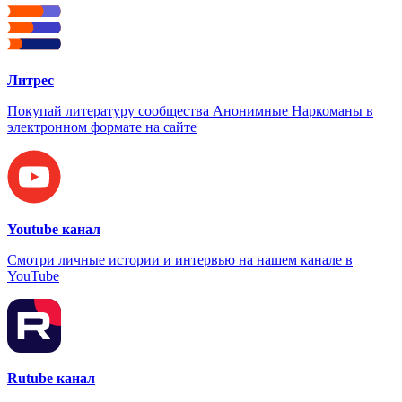
Литрес
Покупай литературу сообщества Анонимные Наркоманы в
электронном формате на сайте
Youtube канал
Смотри личные истории и интервью на нашем канале в
YouTube
Rutube канал