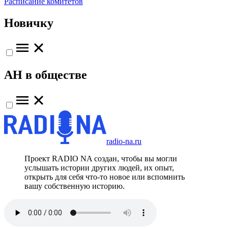
Расписание комитетов
Новичку
АН в обществе
radio-na.ru
Проект RADIO NA создан, чтобы вы могли
услышать истории других людей, их опыт,
открыть для себя что-то новое или вспомнить
вашу собственную историю.