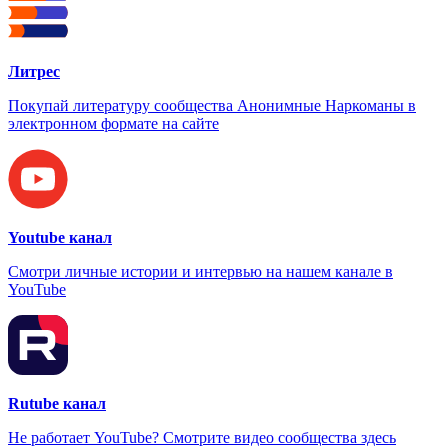
Литрес
Покупай литературу сообщества Анонимные Наркоманы в
электронном формате на сайте
Youtube канал
Смотри личные истории и интервью на нашем канале в
YouTube
Rutube канал
Не работает YouTube? Смотрите видео сообщества здесь