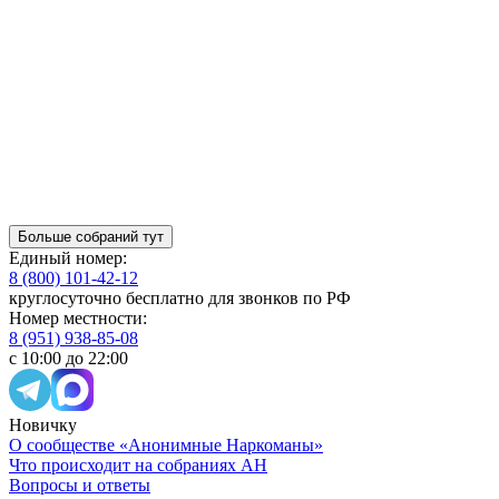
Больше собраний тут
Единый номер:
8 (800) 101-42-12
круглосуточно бесплатно для звонков по РФ
Номер местности:
8 (951) 938-85-08
с 10:00 до 22:00
Новичку
О сообществе «Анонимные Наркоманы»
Что происходит на собраниях АН
Вопросы и ответы