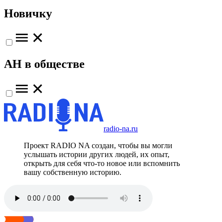
Новичку
АН в обществе
radio-na.ru
Проект RADIO NA создан, чтобы вы могли
услышать истории других людей, их опыт,
открыть для себя что-то новое или вспомнить
вашу собственную историю.