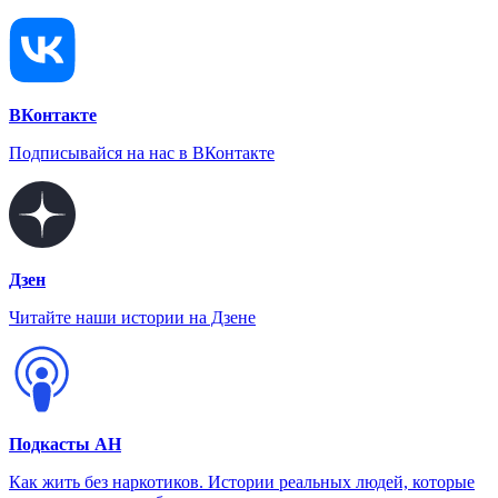
ВКонтакте
Подписывайся на нас в ВКонтакте
Дзен
Читайте наши истории на Дзене
Подкасты АН
Как жить без наркотиков. Истории реальных людей, которые