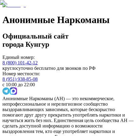
Анонимные Наркоманы
Официальный сайт
города
Кунгур
Единый номер:
8 (800) 101-42-12
круглосуточно бесплатно для звонков по РФ
Номер местности:
8 (951) 938-85-08
с 10:00 до 22:00
Анонимные Наркоманы (АН) — это некоммерческое,
непрофессиональное и нерелигиозное сообщество
выздоравливающих зависимых, которые бескорыстно
помогают друг другу прекратить употреблять наркотики и
научиться жить без них. Единственная цель сообщества АН —
сделать доступной информацию о возможности
выздоровления тем, кто еще употребляет наркотики и