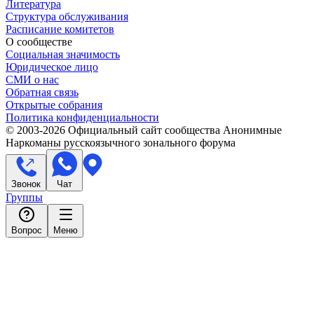
Литература
Структура обслуживания
Расписание комитетов
О сообществе
Социальная значимость
Юридическое лицо
СМИ о нас
Обратная связь
Открытые собрания
Политика конфиденциальности
© 2003-
2026
Официальный сайт сообщества Анонимные
Наркоманы русскоязычного зонального форума
Звонок
Чат
Группы
Вопрос
Меню