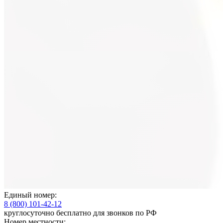
Единый номер:
8 (800) 101-42-12
круглосуточно бесплатно для звонков по РФ
Номер местности: