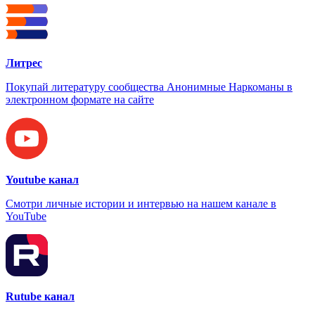
Литрес
Покупай литературу сообщества Анонимные Наркоманы в
электронном формате на сайте
Youtube канал
Смотри личные истории и интервью на нашем канале в
YouTube
Rutube канал