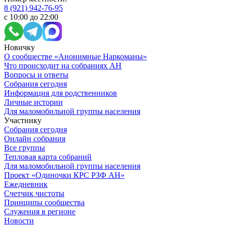
8 (921) 942-76-95
с 10:00 до 22:00
Новичку
О сообществе «Анонимные Наркоманы»
Что происходит на собраниях АН
Вопросы и ответы
Собрания сегодня
Информация для родственников
Личные истории
Для маломобильной группы населения
Участнику
Собрания сегодня
Онлайн собрания
Все группы
Тепловая карта собраний
Для маломобильной группы населения
Проект «Одиночки КРС РЗФ АН»
Ежедневник
Счетчик чистоты
Принципы сообщества
Служения в регионе
Новости