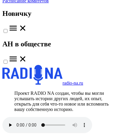
Расписание комитетов
Новичку
АН в обществе
radio-na.ru
Проект RADIO NA создан, чтобы вы могли
услышать истории других людей, их опыт,
открыть для себя что-то новое или вспомнить
вашу собственную историю.