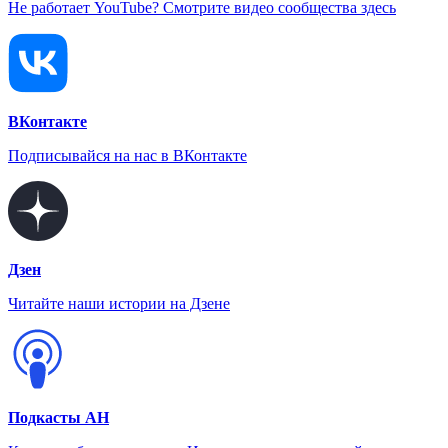
Не работает YouTube? Смотрите видео сообщества здесь
ВКонтакте
Подписывайся на нас в ВКонтакте
Дзен
Читайте наши истории на Дзене
Подкасты АН