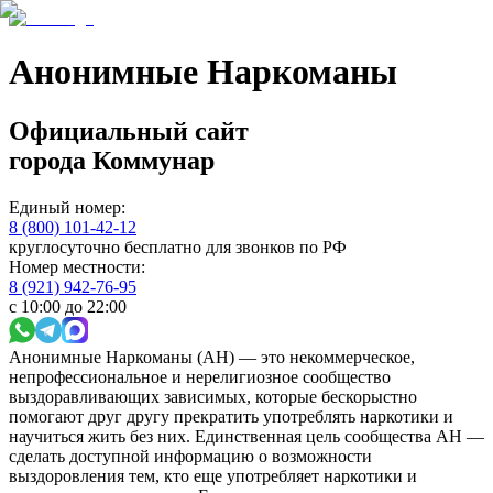
Анонимные Наркоманы
Официальный сайт
города
Коммунар
Единый номер:
8 (800) 101-42-12
круглосуточно бесплатно для звонков по РФ
Номер местности:
8 (921) 942-76-95
с 10:00 до 22:00
Анонимные Наркоманы (АН) — это некоммерческое,
непрофессиональное и нерелигиозное сообщество
выздоравливающих зависимых, которые бескорыстно
помогают друг другу прекратить употреблять наркотики и
научиться жить без них. Единственная цель сообщества АН —
сделать доступной информацию о возможности
выздоровления тем, кто еще употребляет наркотики и