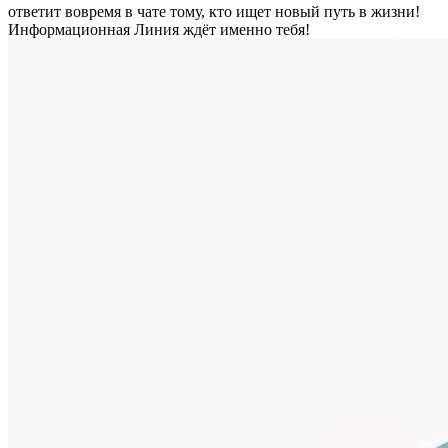
ответит вовремя в чате тому, кто ищет новый путь в жизни!
Информационная Линия ждёт именно тебя!