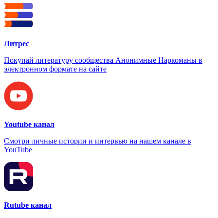
Литрес
Покупай литературу сообщества Анонимные Наркоманы в
электронном формате на сайте
Youtube канал
Смотри личные истории и интервью на нашем канале в
YouTube
Rutube канал