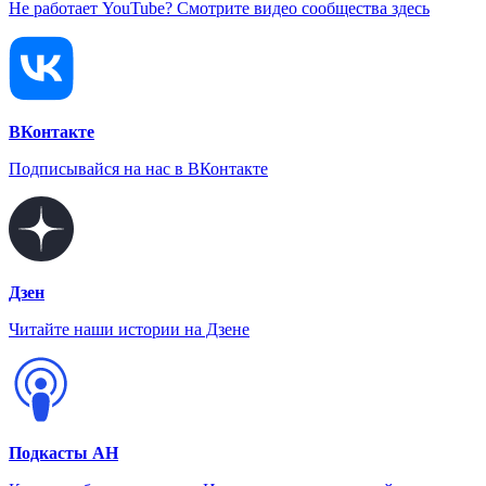
Не работает YouTube? Смотрите видео сообщества здесь
ВКонтакте
Подписывайся на нас в ВКонтакте
Дзен
Читайте наши истории на Дзене
Подкасты АН