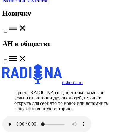
Расписание комитетов
Новичку
АН в обществе
radio-na.ru
Проект RADIO NA создан, чтобы вы могли
услышать истории других людей, их опыт,
открыть для себя что-то новое или вспомнить
вашу собственную историю.