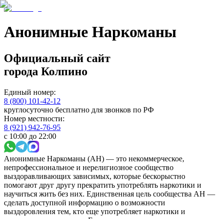
Анонимные Наркоманы
Официальный сайт
города
Колпино
Единый номер:
8 (800) 101-42-12
круглосуточно бесплатно для звонков по РФ
Номер местности:
8 (921) 942-76-95
с 10:00 до 22:00
Анонимные Наркоманы (АН) — это некоммерческое,
непрофессиональное и нерелигиозное сообщество
выздоравливающих зависимых, которые бескорыстно
помогают друг другу прекратить употреблять наркотики и
научиться жить без них. Единственная цель сообщества АН —
сделать доступной информацию о возможности
выздоровления тем, кто еще употребляет наркотики и