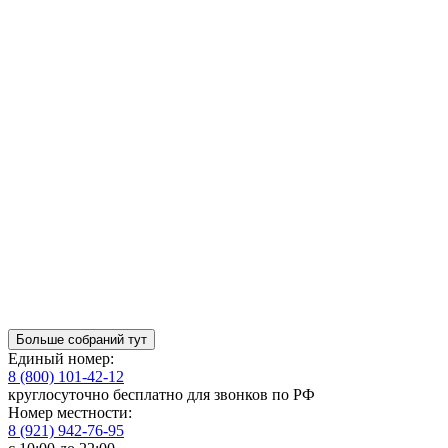
Больше собраний тут
Единый номер:
8 (800) 101-42-12
круглосуточно бесплатно для звонков по РФ
Номер местности:
8 (921) 942-76-95