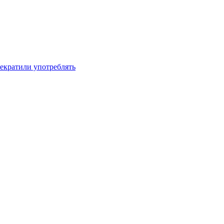
рекратили употреблять