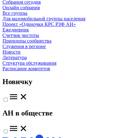
Собрания сегодня
Онлайн собрания
Все группы
Для маломобильной группы населения
Проект «Одиночки КРС РЗФ АН»
Ежедневник
Счетчик чистоты
Принципы сообщества
Служения в регионе
Новости
Литература
Структура обслуживания
Расписание комитетов
Новичку
АН в обществе