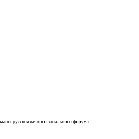
аны русскоязычного зонального форума