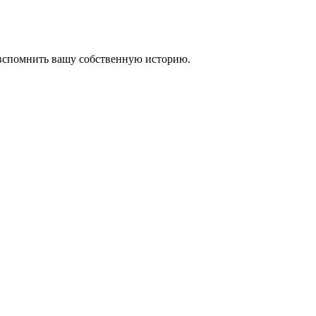
 вспомнить вашу собственную историю.