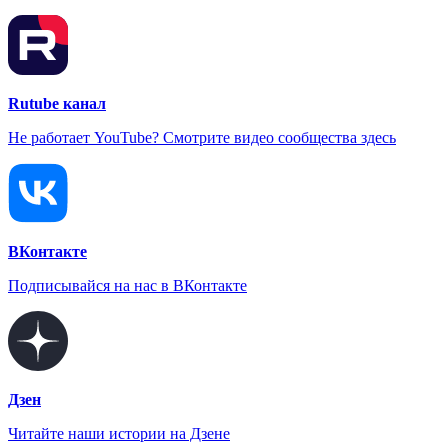
Rutube канал
Не работает YouTube? Смотрите видео сообщества здесь
ВКонтакте
Подписывайся на нас в ВКонтакте
Дзен
Читайте наши истории на Дзене