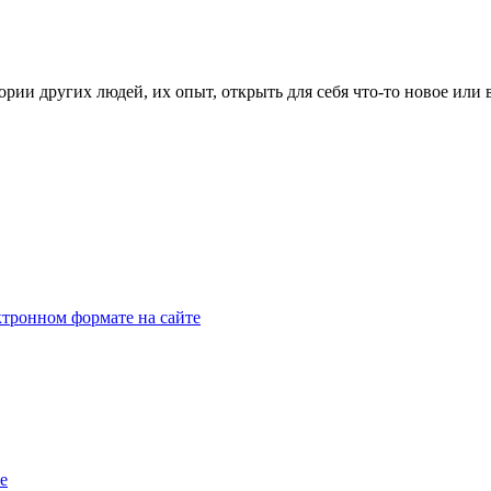
рии других людей, их опыт, открыть для себя что-то новое или
тронном формате на сайте
e