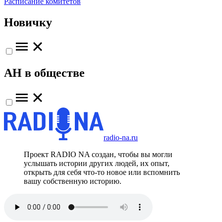
Расписание комитетов
Новичку
АН в обществе
radio-na.ru
Проект RADIO NA создан, чтобы вы могли
услышать истории других людей, их опыт,
открыть для себя что-то новое или вспомнить
вашу собственную историю.