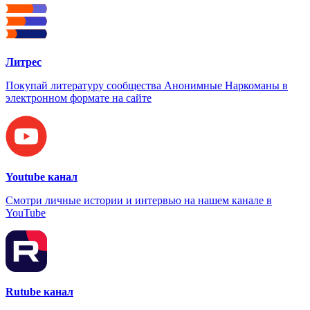
Литрес
Покупай литературу сообщества Анонимные Наркоманы в
электронном формате на сайте
Youtube канал
Смотри личные истории и интервью на нашем канале в
YouTube
Rutube канал