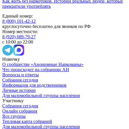
Как жить без наркотиков. Истории реальных людей, которые
прекратили употреблять
Единый номер:
8 (800) 101-42-12
круглосуточно бесплатно для звонков по РФ
Номер местности:
8 (920) 689-79-27
с 10:00 до 22:00
Новичку
О сообществе «Анонимные Наркоманы»
Что происходит на собраниях АН
Вопросы и ответы
Собрания сегодня
Информация для родственников
Личные истории
Для маломобильной группы населения
Участнику
Собрания сегодня
Онлайн собрания
Все группы
Тепловая карта собраний
Для маломобильной группы населения