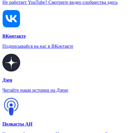
Не работает YouTube? Смотрите видео сообщества здесь
ВКонтакте
Подписывайся на нас в ВКонтакте
Дзен
Читайте наши истории на Дзене
Подкасты АН