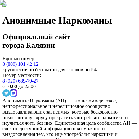
Анонимные Наркоманы
Официальный сайт
города
Калязин
Единый номер:
8 (800) 101-42-12
круглосуточно бесплатно для звонков по РФ
Номер местности:
8 (920) 689-79-27
с 10:00 до 22:00
Анонимные Наркоманы (АН) — это некоммерческое,
непрофессиональное и нерелигиозное сообщество
выздоравливающих зависимых, которые бескорыстно
помогают друг другу прекратить употреблять наркотики и
научиться жить без них. Единственная цель сообщества АН —
сделать доступной информацию о возможности
выздоровления тем, кто еще употребляет наркотики и