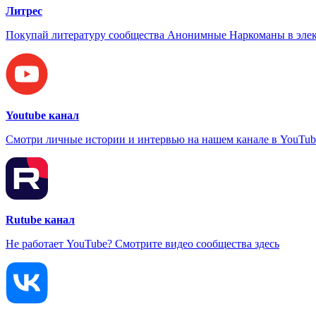
Литрес
Покупай литературу сообщества Анонимные Наркоманы в элек
Youtube канал
Смотри личные истории и интервью на нашем канале в YouTub
Rutube канал
Не работает YouTube? Смотрите видео сообщества здесь