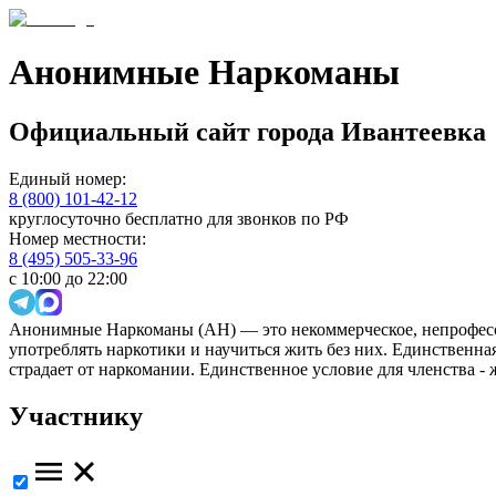
Анонимные Наркоманы
Официальный сайт
города
Ивантеевка
Единый номер:
8 (800) 101-42-12
круглосуточно бесплатно для звонков по РФ
Номер местности:
8 (495) 505-33-96
с 10:00 до 22:00
Анонимные Наркоманы (АН) — это некоммерческое, непрофесс
употреблять наркотики и научиться жить без них. Единственн
страдает от наркомании. Единственное условие для членства -
Участнику