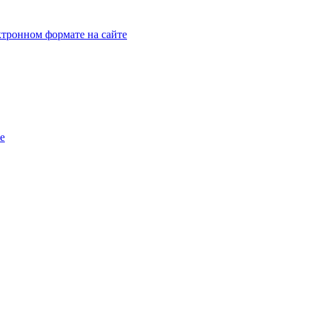
тронном формате на сайте
e