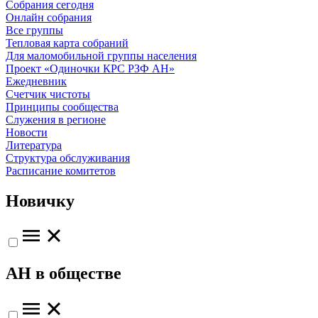
Собрания сегодня
Онлайн собрания
Все группы
Тепловая карта собраний
Для маломобильной группы населения
Проект «Одиночки КРС РЗФ АН»
Ежедневник
Счетчик чистоты
Принципы сообщества
Служения в регионе
Новости
Литература
Структура обслуживания
Расписание комитетов
Новичку
АН в обществе