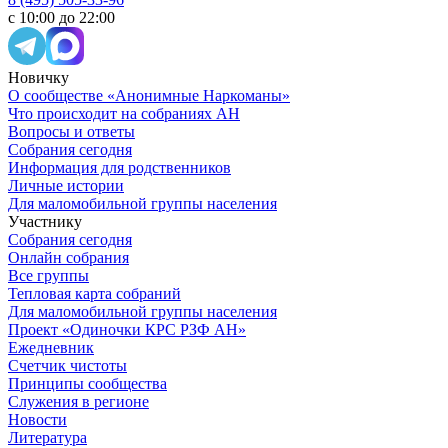
с 10:00 до 22:00
Новичку
О сообществе «Анонимные Наркоманы»
Что происходит на собраниях АН
Вопросы и ответы
Собрания сегодня
Информация для родственников
Личные истории
Для маломобильной группы населения
Участнику
Собрания сегодня
Онлайн собрания
Все группы
Тепловая карта собраний
Для маломобильной группы населения
Проект «Одиночки КРС РЗФ АН»
Ежедневник
Счетчик чистоты
Принципы сообщества
Служения в регионе
Новости
Литература