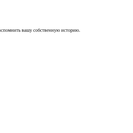
 вспомнить вашу собственную историю.