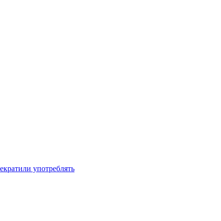
рекратили употреблять