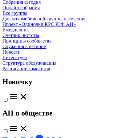
Собрания сегодня
Онлайн собрания
Все группы
Для маломобильной группы населения
Проект «Одиночки КРС РЗФ АН»
Ежедневник
Счетчик чистоты
Принципы сообщества
Служения в регионе
Новости
Литература
Структура обслуживания
Расписание комитетов
Новичку
АН в обществе