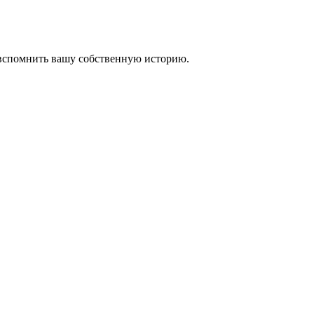
 вспомнить вашу собственную историю.