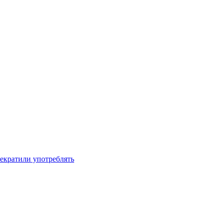
рекратили употреблять