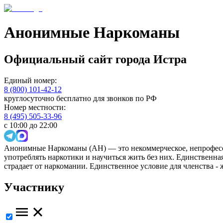
Анонимные Наркоманы
Официальный сайт
города
Истра
Единый номер:
8 (800) 101-42-12
круглосуточно бесплатно для звонков по РФ
Номер местности:
8 (495) 505-33-96
с 10:00 до 22:00
Анонимные Наркоманы (АН) — это некоммерческое, непрофесс
употреблять наркотики и научиться жить без них. Единственн
страдает от наркомании. Единственное условие для членства -
Участнику