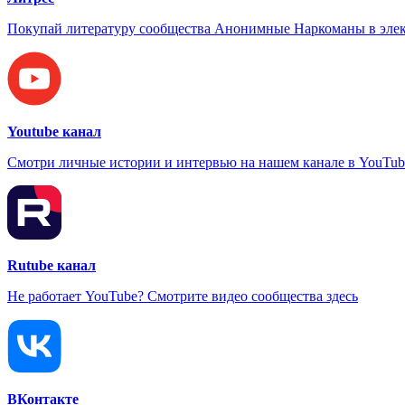
Покупай литературу сообщества Анонимные Наркоманы в элек
Youtube канал
Смотри личные истории и интервью на нашем канале в YouTub
Rutube канал
Не работает YouTube? Смотрите видео сообщества здесь
ВКонтакте