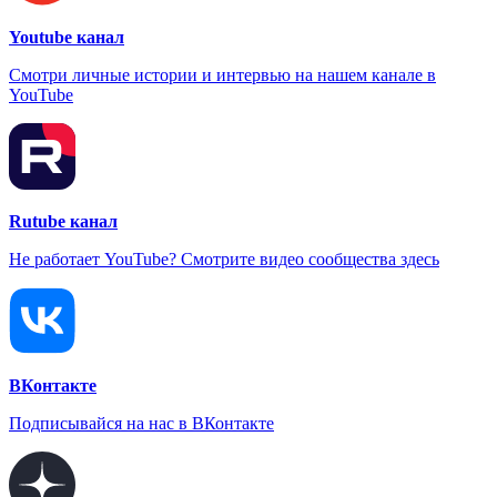
Youtube канал
Смотри личные истории и интервью на нашем канале в
YouTube
Rutube канал
Не работает YouTube? Смотрите видео сообщества здесь
ВКонтакте
Подписывайся на нас в ВКонтакте