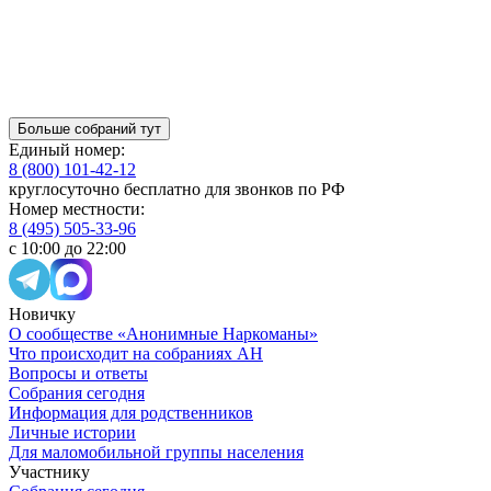
Больше собраний тут
Единый номер:
8 (800) 101-42-12
круглосуточно бесплатно для звонков по РФ
Номер местности:
8 (495) 505-33-96
с 10:00 до 22:00
Новичку
О сообществе «Анонимные Наркоманы»
Что происходит на собраниях АН
Вопросы и ответы
Собрания сегодня
Информация для родственников
Личные истории
Для маломобильной группы населения
Участнику