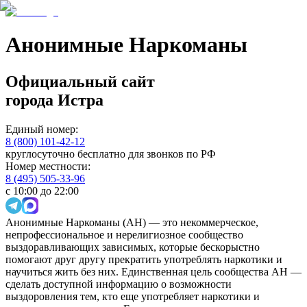
Анонимные Наркоманы
Официальный сайт
города
Истра
Единый номер:
8 (800) 101-42-12
круглосуточно бесплатно для звонков по РФ
Номер местности:
8 (495) 505-33-96
с 10:00 до 22:00
Анонимные Наркоманы (АН) — это некоммерческое,
непрофессиональное и нерелигиозное сообщество
выздоравливающих зависимых, которые бескорыстно
помогают друг другу прекратить употреблять наркотики и
научиться жить без них. Единственная цель сообщества АН —
сделать доступной информацию о возможности
выздоровления тем, кто еще употребляет наркотики и