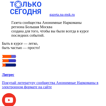
gazeta.na-msk.ru
Газета сообщества Анонимные Наркоманы
региона Большая Москва
создана для того, чтобы вы были всегда в курсе
последних событий.
Быть в курсе — легко,
быть частью — просто!
Литрес
Покупай литературу сообщества Анонимные Наркоманы в
электронном формате на сайте