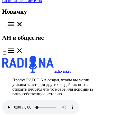
Расписание комитетов
Новичку
АН в обществе
radio-na.ru
Проект RADIO NA создан, чтобы вы могли
услышать истории других людей, их опыт,
открыть для себя что-то новое или вспомнить
вашу собственную историю.