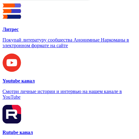
Литрес
Покупай литературу сообщества Анонимные Наркоманы в
электронном формате на сайте
Youtube канал
Смотри личные истории и интервью на нашем канале в
YouTube
Rutube канал