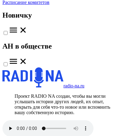
Расписание комитетов
Новичку
АН в обществе
radio-na.ru
Проект RADIO NA создан, чтобы вы могли
услышать истории других людей, их опыт,
открыть для себя что-то новое или вспомнить
вашу собственную историю.