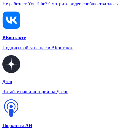
Не работает YouTube? Смотрите видео сообщества здесь
ВКонтакте
Подписывайся на нас в ВКонтакте
Дзен
Читайте наши истории на Дзене
Подкасты АН