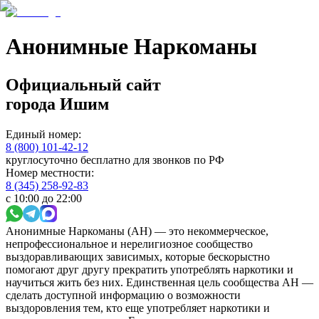
Анонимные Наркоманы
Официальный сайт
города
Ишим
Единый номер:
8 (800) 101-42-12
круглосуточно бесплатно для звонков по РФ
Номер местности:
8 (345) 258-92-83
с 10:00 до 22:00
Анонимные Наркоманы (АН) — это некоммерческое,
непрофессиональное и нерелигиозное сообщество
выздоравливающих зависимых, которые бескорыстно
помогают друг другу прекратить употреблять наркотики и
научиться жить без них. Единственная цель сообщества АН —
сделать доступной информацию о возможности
выздоровления тем, кто еще употребляет наркотики и