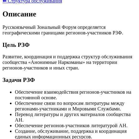
⬅ Структура обслуживания
Описание
Русскоязычный Зональный Форум определяется
географическими границами регионов-участников РЗФ.
Цель РЗФ
Развитие, координация и поддержка структур обслуживания
сообщества «Анонимные Наркоманы» на территории
регионов-участников и иных стран.
Задачи РЗФ
Обеспечение взаимодействия регионов-участников на
постоянной основе.
Обеспечение связи по вопросам литературы между
регионами-участниками и Мировыми Службами.
Перевод литературы и других материалов сообщества
АН.
Обеспечение регионов-участников литературой АН.
Создание, обслуживание, поддержка и координация
единых информационных ресурсов.