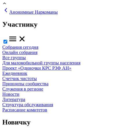
Анонимные Наркоманы
Участнику
Собрания сегодня
Онлайн собрания
Все группы
Для маломобильной группы населения
Проект «Одиночки КРС РЗФ АН»
Ежедневник
Счетчик чистоты
Принципы сообщества
Служения в регионе
Новости
Литература
Структура обслуживания
Расписание комитетов
Новичку