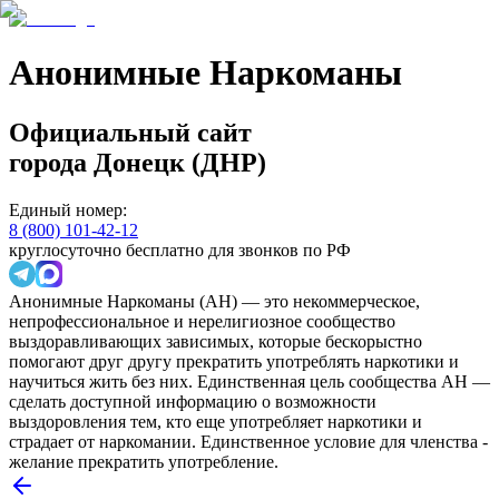
Анонимные Наркоманы
Официальный сайт
города
Донецк (ДНР)
Единый номер:
8 (800) 101-42-12
круглосуточно бесплатно для звонков по РФ
Анонимные Наркоманы (АН) — это некоммерческое,
непрофессиональное и нерелигиозное сообщество
выздоравливающих зависимых, которые бескорыстно
помогают друг другу прекратить употреблять наркотики и
научиться жить без них. Единственная цель сообщества АН —
сделать доступной информацию о возможности
выздоровления тем, кто еще употребляет наркотики и
страдает от наркомании. Единственное условие для членства -
желание прекратить употребление.