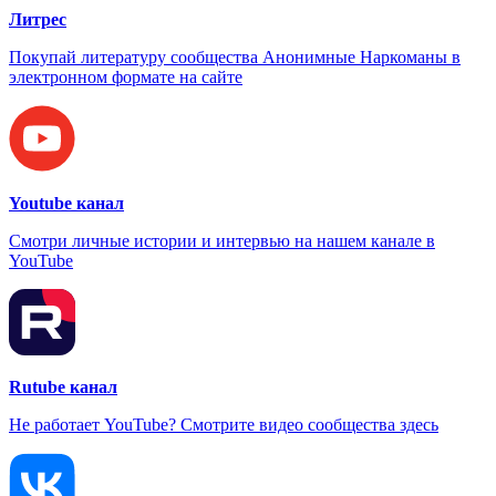
Литрес
Покупай литературу сообщества Анонимные Наркоманы в
электронном формате на сайте
Youtube канал
Смотри личные истории и интервью на нашем канале в
YouTube
Rutube канал
Не работает YouTube? Смотрите видео сообщества здесь