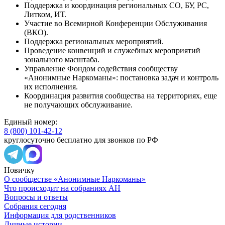
Поддержка и координация региональных СО, БУ, РС,
Литком, ИТ.
Участие во Всемирной Конференции Обслуживания
(ВКО).
Поддержка региональных мероприятий.
Проведение конвенций и служебных мероприятий
зонального масштаба.
Управление Фондом содействия сообществу
«Анонимные Наркоманы»: постановка задач и контроль
их исполнения.
Координация развития сообщества на территориях, еще
не получающих обслуживание.
Единый номер:
8 (800) 101-42-12
круглосуточно бесплатно для звонков по РФ
Новичку
О сообществе «Анонимные Наркоманы»
Что происходит на собраниях АН
Вопросы и ответы
Собрания сегодня
Информация для родственников
Личные истории