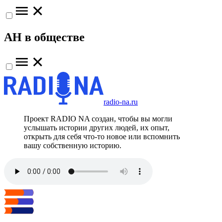
АН в обществе
radio-na.ru
Проект RADIO NA создан, чтобы вы могли
услышать истории других людей, их опыт,
открыть для себя что-то новое или вспомнить
вашу собственную историю.