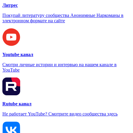
Литрес
Покупай литературу сообщества Анонимные Наркоманы в
электронном формате на сайте
Youtube канал
Смотри личные истории и интервью на нашем канале в
YouTube
Rutube канал
Не работает YouTube? Смотрите видео сообщества здесь