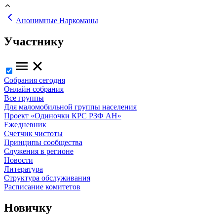
Анонимные Наркоманы
Участнику
Собрания сегодня
Онлайн собрания
Все группы
Для маломобильной группы населения
Проект «Одиночки КРС РЗФ АН»
Ежедневник
Счетчик чистоты
Принципы сообщества
Служения в регионе
Новости
Литература
Структура обслуживания
Расписание комитетов
Новичку