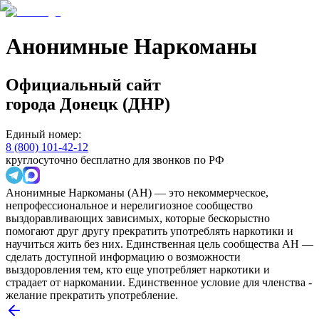
Анонимные Наркоманы
Официальный сайт
города
Донецк (ДНР)
Единый номер:
8 (800) 101-42-12
круглосуточно бесплатно для звонков по РФ
Анонимные Наркоманы (АН) — это некоммерческое,
непрофессиональное и нерелигиозное сообщество
выздоравливающих зависимых, которые бескорыстно
помогают друг другу прекратить употреблять наркотики и
научиться жить без них. Единственная цель сообщества АН —
сделать доступной информацию о возможности
выздоровления тем, кто еще употребляет наркотики и
страдает от наркомании. Единственное условие для членства -
желание прекратить употребление.