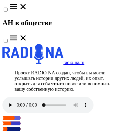
АН в обществе
radio-na.ru
Проект RADIO NA создан, чтобы вы могли
услышать истории других людей, их опыт,
открыть для себя что-то новое или вспомнить
вашу собственную историю.