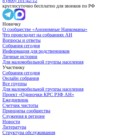
8 (800) 101-42-12
круглосуточно бесплатно для звонков по РФ
Новичку
О сообществе «Анонимные Наркоманы»
Что происходит на собраниях АН
Вопросы и ответы
Собрания сегодня
Информация для родственников
Личные истории
Для маломобильной группы населения
Участнику
Собрания сегодня
Онлайн собрания
Все группы
Для маломобильной группы населения
Проект «Одиночки КРС РЗФ АН»
Ежедневник
Счетчик чистоты
Принципы сообщества
Служения в регионе
Новости
Литература
Структура обслуживания