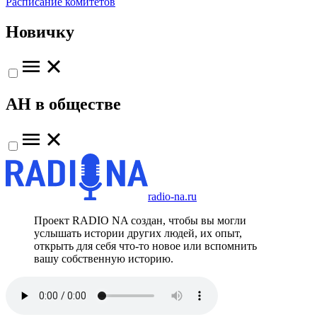
Расписание комитетов
Новичку
АН в обществе
radio-na.ru
Проект RADIO NA создан, чтобы вы могли
услышать истории других людей, их опыт,
открыть для себя что-то новое или вспомнить
вашу собственную историю.