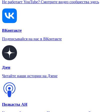
Не работает YouTube? Смотрите видео сообщества здесь
ВКонтакте
Подписывайся на нас в ВКонтакте
Дзен
Читайте наши истории на Дзене
Подкасты АН