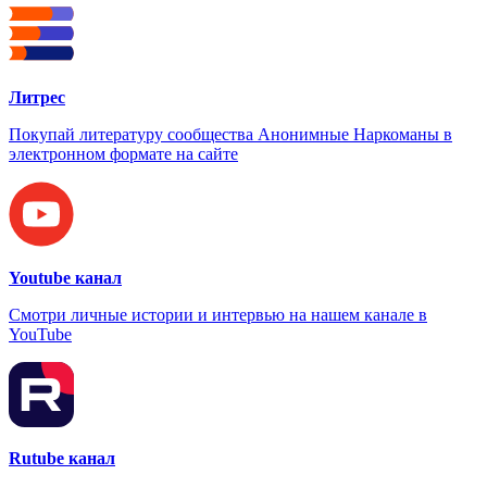
Литрес
Покупай литературу сообщества Анонимные Наркоманы в
электронном формате на сайте
Youtube канал
Смотри личные истории и интервью на нашем канале в
YouTube
Rutube канал