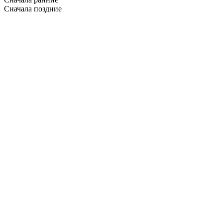
Сначала поздние