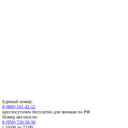
Единый номер:
8 (800) 101-42-12
круглосуточно бесплатно для звонков по РФ
Номер местности:
8 (950) 720-50-50
с 10:00 до 22:00