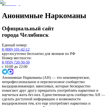
Анонимные Наркоманы
Официальный сайт
города
Челябинск
Единый номер:
8 (800) 101-42-12
круглосуточно бесплатно для звонков по РФ
Номер местности:
8 (950) 720-50-50
с 10:00 до 22:00
Анонимные Наркоманы (АН) — это некоммерческое,
непрофессиональное и нерелигиозное сообщество
выздоравливающих зависимых, которые бескорыстно
помогают друг другу прекратить употреблять наркотики и
научиться жить без них. Единственная цель сообщества АН —
сделать доступной информацию о возможности
выздоровления тем, кто еще употребляет наркотики и