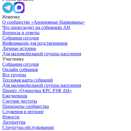
Новичку
О сообществе «Анонимные Наркоманы»
Что происходит на собраниях АН
Вопросы и ответы
Собрания сегодня
Информация для родственников
Личные истории
Для маломобильной группы населения
Участнику
Собрания сегодня
Онлайн собрания
Все группы
Тепловая карта собраний
Для маломобильной группы населения
Проект «Одиночки КРС РЗФ АН»
Ежедневник
Счетчик чистоты
Принципы сообщества
Служения в регионе
Новости
Литература
Структура обслуживания