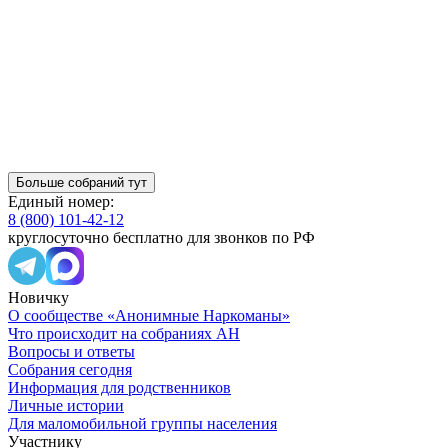
Больше собраний тут
Единый номер:
8 (800) 101-42-12
круглосуточно бесплатно для звонков по РФ
Новичку
О сообществе «Анонимные Наркоманы»
Что происходит на собраниях АН
Вопросы и ответы
Собрания сегодня
Информация для родственников
Личные истории
Для маломобильной группы населения
Участнику