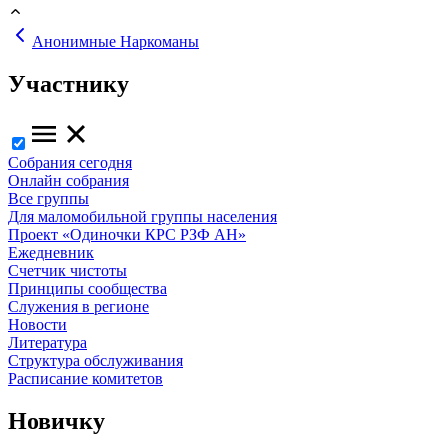
Анонимные Наркоманы
Участнику
Собрания сегодня
Онлайн собрания
Все группы
Для маломобильной группы населения
Проект «Одиночки КРС РЗФ АН»
Ежедневник
Счетчик чистоты
Принципы сообщества
Служения в регионе
Новости
Литература
Структура обслуживания
Расписание комитетов
Новичку