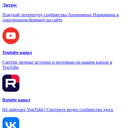
Литрес
Покупай литературу сообщества Анонимные Наркоманы в
электронном формате на сайте
Youtube канал
Смотри личные истории и интервью на нашем канале в
YouTube
Rutube канал
Не работает YouTube? Смотрите видео сообщества здесь