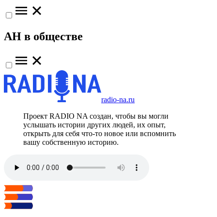
АН в обществе
radio-na.ru
Проект RADIO NA создан, чтобы вы могли
услышать истории других людей, их опыт,
открыть для себя что-то новое или вспомнить
вашу собственную историю.