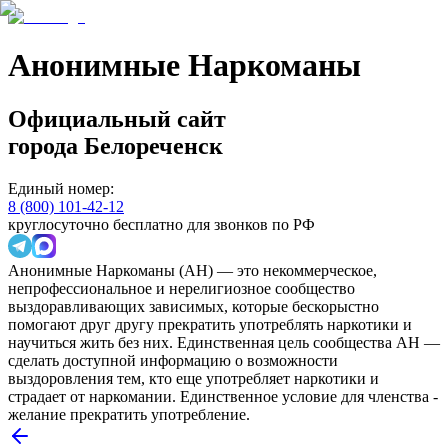
Анонимные Наркоманы
Официальный сайт
города
Белореченск
Единый номер:
8 (800) 101-42-12
круглосуточно бесплатно для звонков по РФ
Анонимные Наркоманы (АН) — это некоммерческое,
непрофессиональное и нерелигиозное сообщество
выздоравливающих зависимых, которые бескорыстно
помогают друг другу прекратить употреблять наркотики и
научиться жить без них. Единственная цель сообщества АН —
сделать доступной информацию о возможности
выздоровления тем, кто еще употребляет наркотики и
страдает от наркомании. Единственное условие для членства -
желание прекратить употребление.