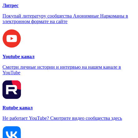
Литрес
Покупай литературу сообщества Анонимные Наркоманы в
электронном формате на сайте
Youtube канал
Смотри личные истории и интервью на нашем канале в
YouTube
Rutube канал
Не работает YouTube? Смотрите видео сообщества здесь