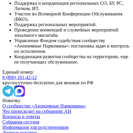
Поддержка и координация региональных СО, БУ, РС,
Литком, ИТ.
Участие во Всемирной Конференции Обслуживания
(ВКО).
Поддержка региональных мероприятий.
Проведение конвенций и служебных мероприятий
зонального масштаба.
Управление Фондом содействия сообществу
«Анонимные Наркоманы»: постановка задач и контроль
их исполнения.
Координация развития сообщества на территориях, еще
не получающих обслуживание.
Единый номер:
8 (800) 101-42-12
круглосуточно бесплатно для звонков по РФ
Новичку
О сообществе «Анонимные Наркоманы»
Что происходит на собраниях АН
Вопросы и ответы
Собрания сегодня
Информация для родственников
Личные истории