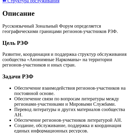
⬅ Структура обслуживания
Описание
Русскоязычный Зональный Форум определяется
географическими границами регионов-участников РЗФ.
Цель РЗФ
Развитие, координация и поддержка структур обслуживания
сообщества «Анонимные Наркоманы» на территории
регионов-участников и иных стран.
Задачи РЗФ
Обеспечение взаимодействия регионов-участников на
постоянной основе.
Обеспечение связи по вопросам литературы между
регионами-участниками и Мировыми Службами.
Перевод литературы и других материалов сообщества
АН.
Обеспечение регионов-участников литературой АН.
Создание, обслуживание, поддержка и координация
единых информационных ресурсов.