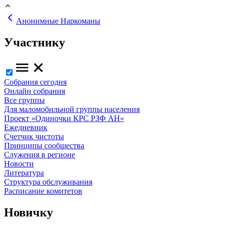
Анонимные Наркоманы
Участнику
Собрания сегодня
Онлайн собрания
Все группы
Для маломобильной группы населения
Проект «Одиночки КРС РЗФ АН»
Ежедневник
Счетчик чистоты
Принципы сообщества
Служения в регионе
Новости
Литература
Структура обслуживания
Расписание комитетов
Новичку