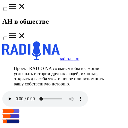
АН в обществе
radio-na.ru
Проект RADIO NA создан, чтобы вы могли
услышать истории других людей, их опыт,
открыть для себя что-то новое или вспомнить
вашу собственную историю.