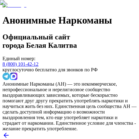
Анонимные Наркоманы
Официальный сайт
города
Белая Калитва
Единый номер:
8 (800) 101-42-12
круглосуточно бесплатно для звонков по РФ
Анонимные Наркоманы (АН) — это некоммерческое,
непрофессиональное и нерелигиозное сообщество
выздоравливающих зависимых, которые бескорыстно
помогают друг другу прекратить употреблять наркотики и
научиться жить без них. Единственная цель сообщества АН —
сделать доступной информацию о возможности
выздоровления тем, кто еще употребляет наркотики и
страдает от наркомании. Единственное условие для членства -
желание прекратить употребление.