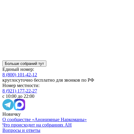
Больше собраний тут
Единый номер:
8 (800) 101-42-12
круглосуточно бесплатно для звонков по РФ
Номер местности:
8 (921) 177-22-27
с 10:00 до 22:00
Новичку
О сообществе «Анонимные Наркоманы»
Что происходит на собраниях АН
Вопросы и ответы