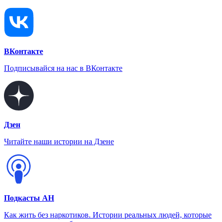
ВКонтакте
Подписывайся на нас в ВКонтакте
Дзен
Читайте наши истории на Дзене
Подкасты АН
Как жить без наркотиков. Истории реальных людей, которые