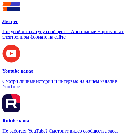
Литрес
Покупай литературу сообщества Анонимные Наркоманы в
электронном формате на сайте
Youtube канал
Смотри личные истории и интервью на нашем канале в
YouTube
Rutube канал
Не работает YouTube? Смотрите видео сообщества здесь