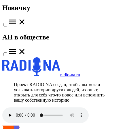
Новичку
АН в обществе
radio-na.ru
Проект RADIO NA создан, чтобы вы могли
услышать истории других людей, их опыт,
открыть для себя что-то новое или вспомнить
вашу собственную историю.