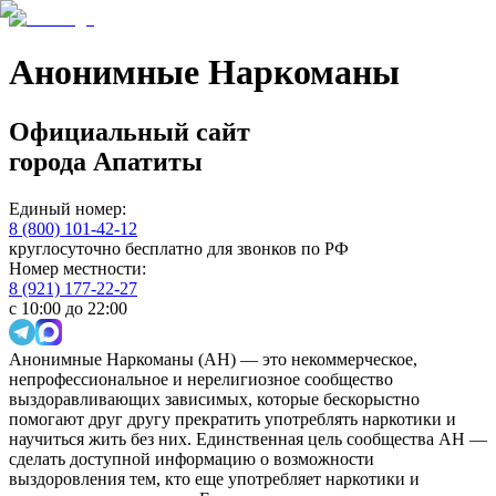
Анонимные Наркоманы
Официальный сайт
города
Апатиты
Единый номер:
8 (800) 101-42-12
круглосуточно бесплатно для звонков по РФ
Номер местности:
8 (921) 177-22-27
с 10:00 до 22:00
Анонимные Наркоманы (АН) — это некоммерческое,
непрофессиональное и нерелигиозное сообщество
выздоравливающих зависимых, которые бескорыстно
помогают друг другу прекратить употреблять наркотики и
научиться жить без них. Единственная цель сообщества АН —
сделать доступной информацию о возможности
выздоровления тем, кто еще употребляет наркотики и